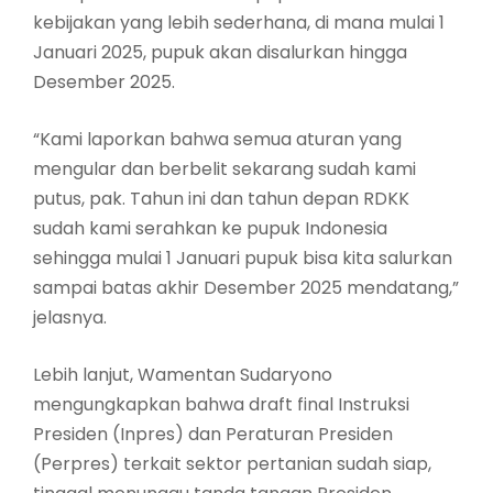
kebijakan yang lebih sederhana, di mana mulai 1
Januari 2025, pupuk akan disalurkan hingga
Desember 2025.
“Kami laporkan bahwa semua aturan yang
mengular dan berbelit sekarang sudah kami
putus, pak. Tahun ini dan tahun depan RDKK
sudah kami serahkan ke pupuk Indonesia
sehingga mulai 1 Januari pupuk bisa kita salurkan
sampai batas akhir Desember 2025 mendatang,”
jelasnya.
Lebih lanjut, Wamentan Sudaryono
mengungkapkan bahwa draft final Instruksi
Presiden (Inpres) dan Peraturan Presiden
(Perpres) terkait sektor pertanian sudah siap,