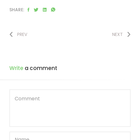
SHARE:
PREV
NEXT
Write
a comment