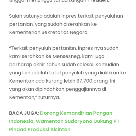
tinggal menunggu tanda tangan Presiden.
Salah satunya adalah Inpres terkait penyuluhan
pertanian, yang sudah diserahkan ke
Kementerian Sekretariat Negara.
“Terkait penyuluh pertanian, inpres nya sudah
kami serahkan ke Mensesneg, kami juga
berharap akhir tahun sudah selesai. Kemudian
yang lain adalah total penyuluh yang dialihkan ke
Kementan ada kurang lebih 37.700 orang. Ini
yang akan dipindahkan penggajiannya di
Kementan,” tuturnya.
BACA JUGA:
Dorong Kemandirian Pangan
Indonesia, Wamentan Sudaryono Dukung PT
Pindad Produksi Alsintan