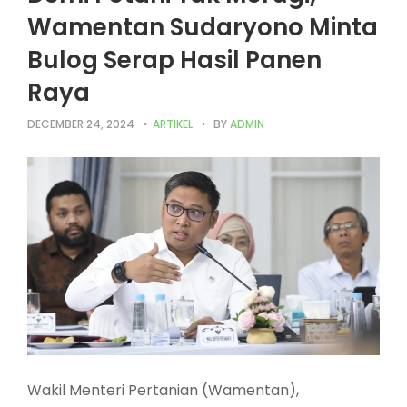
Wamentan Sudaryono Minta
Bulog Serap Hasil Panen
Raya
DECEMBER 24, 2024
ARTIKEL
BY
ADMIN
Wakil Menteri Pertanian (Wamentan),