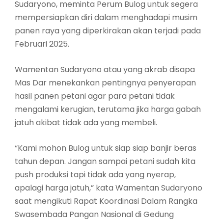
Sudaryono, meminta Perum Bulog untuk segera
mempersiapkan diri dalam menghadapi musim
panen raya yang diperkirakan akan terjadi pada
Februari 2025.
Wamentan Sudaryono atau yang akrab disapa
Mas Dar menekankan pentingnya penyerapan
hasil panen petani agar para petani tidak
mengalami kerugian, terutama jika harga gabah
jatuh akibat tidak ada yang membeli.
“Kami mohon Bulog untuk siap siap banjir beras
tahun depan. Jangan sampai petani sudah kita
push produksi tapi tidak ada yang nyerap,
apalagi harga jatuh,” kata Wamentan Sudaryono
saat mengikuti Rapat Koordinasi Dalam Rangka
Swasembada Pangan Nasional di Gedung