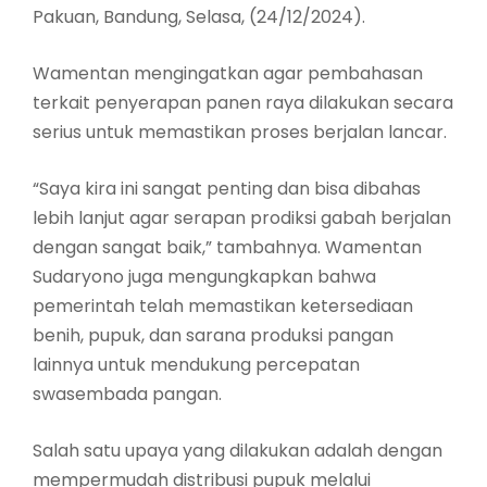
Pakuan, Bandung, Selasa, (24/12/2024).
Wamentan mengingatkan agar pembahasan
terkait penyerapan panen raya dilakukan secara
serius untuk memastikan proses berjalan lancar.
“Saya kira ini sangat penting dan bisa dibahas
lebih lanjut agar serapan prodiksi gabah berjalan
dengan sangat baik,” tambahnya. Wamentan
Sudaryono juga mengungkapkan bahwa
pemerintah telah memastikan ketersediaan
benih, pupuk, dan sarana produksi pangan
lainnya untuk mendukung percepatan
swasembada pangan.
Salah satu upaya yang dilakukan adalah dengan
mempermudah distribusi pupuk melalui