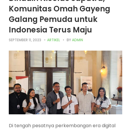
Komunitas Omah Gayeng
Galang Pemuda untuk
Indonesia Terus Maju
SEPTEMBER 11, 2023
ARTIKEL
BY
ADMIN
Di tengah pesatnya perkembangan era digital