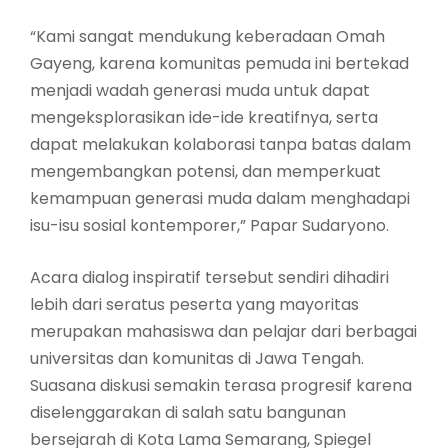
“Kami sangat mendukung keberadaan Omah
Gayeng, karena komunitas pemuda ini bertekad
menjadi wadah generasi muda untuk dapat
mengeksplorasikan ide-ide kreatifnya, serta
dapat melakukan kolaborasi tanpa batas dalam
mengembangkan potensi, dan memperkuat
kemampuan generasi muda dalam menghadapi
isu-isu sosial kontemporer,” Papar Sudaryono.
Acara dialog inspiratif tersebut sendiri dihadiri
lebih dari seratus peserta yang mayoritas
merupakan mahasiswa dan pelajar dari berbagai
universitas dan komunitas di Jawa Tengah.
Suasana diskusi semakin terasa progresif karena
diselenggarakan di salah satu bangunan
bersejarah di Kota Lama Semarang, Spiegel