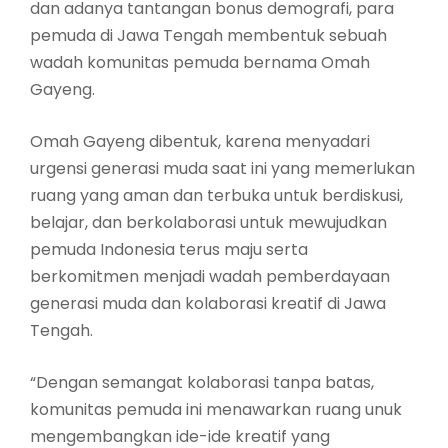
dan adanya tantangan bonus demografi, para
pemuda di Jawa Tengah membentuk sebuah
wadah komunitas pemuda bernama Omah
Gayeng.
Omah Gayeng dibentuk, karena menyadari
urgensi generasi muda saat ini yang memerlukan
ruang yang aman dan terbuka untuk berdiskusi,
belajar, dan berkolaborasi untuk mewujudkan
pemuda Indonesia terus maju serta
berkomitmen menjadi wadah pemberdayaan
generasi muda dan kolaborasi kreatif di Jawa
Tengah.
“Dengan semangat kolaborasi tanpa batas,
komunitas pemuda ini menawarkan ruang unuk
mengembangkan ide-ide kreatif yang