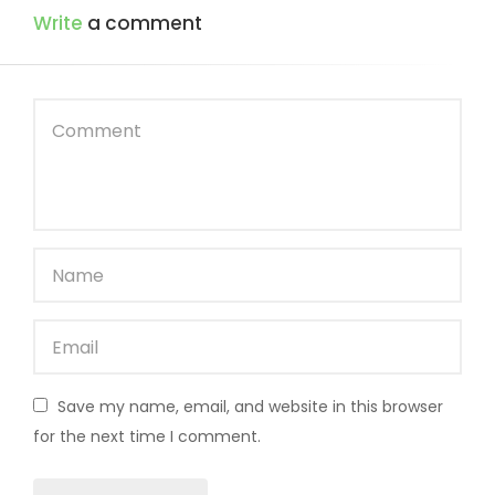
Write
a comment
Save my name, email, and website in this browser
for the next time I comment.