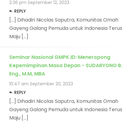
2:36 pm
September 12, 2023
REPLY
[…] Dihadiri Nicolas Saputra, Komunitas Omah
Gayeng Galang Pemuda untuk Indonesia Terus
Maju […]
Seminar Nasional GMPK.ID: Meneropong
Kepemimpinan Masa Depan - SUDARYONO B.
Eng., M.M, MBA
10:47 am
September 20, 2023
REPLY
[…] Dihadiri Nicolas Saputra, Komunitas Omah
Gayeng Galang Pemuda untuk Indonesia Terus
Maju […]