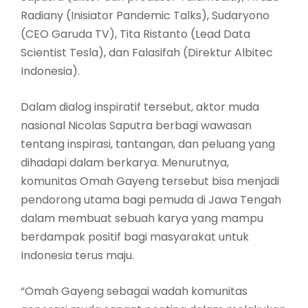
Radiany (Inisiator Pandemic Talks), Sudaryono
(CEO Garuda TV), Tita Ristanto (Lead Data
Scientist Tesla), dan Falasifah (Direktur Albitec
Indonesia).
Dalam dialog inspiratif tersebut, aktor muda
nasional Nicolas Saputra berbagi wawasan
tentang inspirasi, tantangan, dan peluang yang
dihadapi dalam berkarya. Menurutnya,
komunitas Omah Gayeng tersebut bisa menjadi
pendorong utama bagi pemuda di Jawa Tengah
dalam membuat sebuah karya yang mampu
berdampak positif bagi masyarakat untuk
Indonesia terus maju.
“Omah Gayeng sebagai wadah komunitas