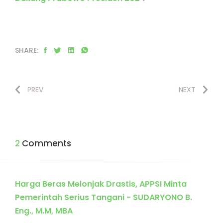
SHARE:
PREV
NEXT
2 Comments
Harga Beras Melonjak Drastis, APPSI Minta
Pemerintah Serius Tangani - SUDARYONO B.
Eng., M.M, MBA