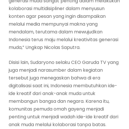
generasi muda sangat penting dalam melakukan
kolaborasi multidisipliner dalam menyusun
konten agar pesan yang ingin disampaikan
melalui media mempunyai makna yang
mendalam, terutama dalam mewujudkan
Indonesia terus maju melalui kreativitas generasi
muda,” Ungkap Nicolas Saputra.
Disisi lain, Sudaryono selaku CEO Garuda TV yang
juga menjadi narasumber dalam kegiatan
tersebut juga menegaskan bahwa di era
digitalisasi saat ini, Indonesia membutuhkan ide-
ide kreatif dari anak-anak muda untuk
membangun bangsa dan negara. Karena itu,
komunitas pemuda omah gayeng menjadi
penting untuk menjadi wadah ide-ide kreatif dari
anak muda melalui kolaborasi tanpa batas.