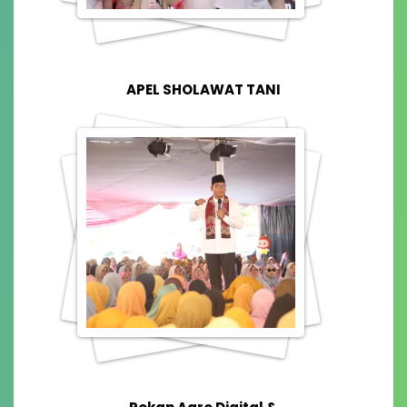
APEL SHOLAWAT TANI