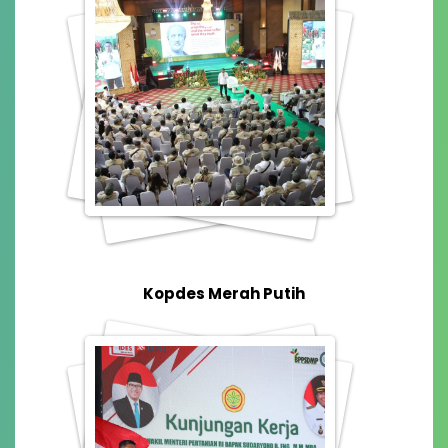
Kopdes Merah Putih