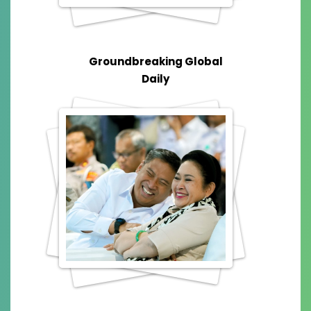
Groundbreaking Global
Daily