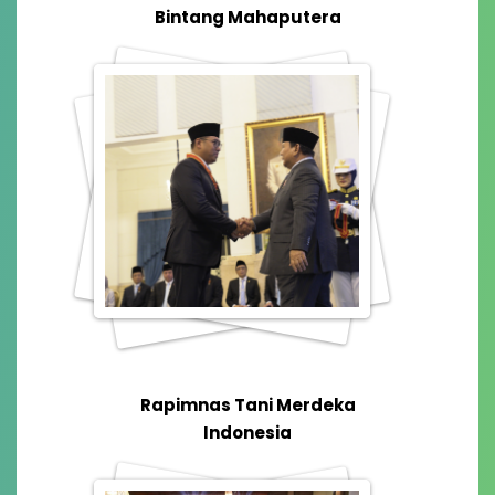
Bintang Mahaputera
Rapimnas Tani Merdeka
Indonesia