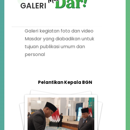
GALERI
Galeri kegiatan foto dan video
Masdar yang diabadikan untuk
tujuan publikasi umum dan
personal
Pelantikan Kepala BGN