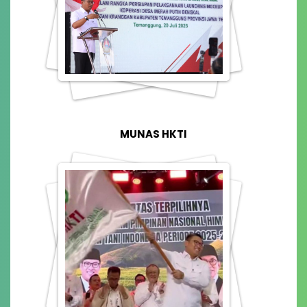
MUNAS HKTI