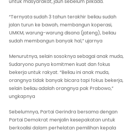
untuk masyarakat, jauh sebelum pilkada.
“Ternyata sudah 3 tahun terakhir beliau sudah
jalan turun ke bawah, membangun koperasi,
UMKM, warung-warung disana (jateng), beliau
sudah membangun banyak hal,” ujarnya
Menurutnya, selain sosoknya sebagai anak muda,
Sudaryono punya komitmen kuat dan fokus
bekerja untuk rakyat. “Beliau ini anak muda,
orangnya tidak banyak bicara tapi fokus bekerja,
selain beliau adalah orangnya pak Prabowo,”
ungkapnya
Sebelumnya, Partai Gerindra bersama dengan
Partai Demokrat menjalin kesepakatan untuk
berkoalisi dalam perhelatan pemilihan kepala