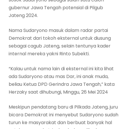
gubernur Jawa Tengah potensial di Pilgub
Jateng 2024.
Nama Sudaryono masuk dalam radar partai
Demokrat dari tokoh eksternal untuk diusung
sebagai cagub Jateng, selain tentunya kader
internal mereka yakni Rinto Subekti.
“Kalau untuk nama lain di eksternal ini kita lihat
ada Sudaryono atau mas Dar, ini anak muda,
beliau Ketua DPD Gerindra Jawa Tengah,” kata
Herzaky saat dihubungi, Minggu, 26 Mei 2024
Meskipun pendatang baru di Pilkada Jateng, juru
bicara Demokrat ini menyebut Sudaryono sudah
turun ke masyarakat dan berbuat banyak hal