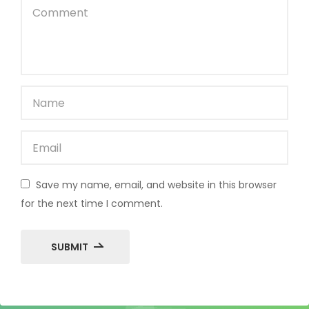
Save my name, email, and website in this browser
for the next time I comment.
SUBMIT