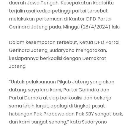
daerah Jawa Tengah. Kesepakatan koalisi itu
terjalin usai kedua petinggi partai tersebut
melakukan pertemuan di Kantor DPD Partai
Gerindra Jateng pada, Minggu (28/4/2024) lalu.
Dalam kesempatan tersebut, Ketua DPD Partai
Gerindra Jateng, Sudaryono mengatakan,
kesiapannya berkoalisi dengan Demokrat
Jateng.
“Untuk pelaksanaan Pilgub Jateng yang akan
datang, saya kira kami, Partai Gerindra dan
Partai Demokrat siap berkoalisi dan bekerja
sama lebih lanjut, apalagi di tingkat pusat
hubungan Pak Prabowo dan Pak SBY sangat baik,
dan kami sangat senang,” kata Sudaryono