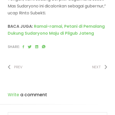
Mas Sudaryono ini dicalonkan sebagai gubernur,”
ucap Rinto Subekti.
BACA JUGA:
Ramai-ramai, Petani di Pemalang
Dukung Sudaryono Maju di Pilgub Jateng
SHARE:
PREV
NEXT
Write
a comment