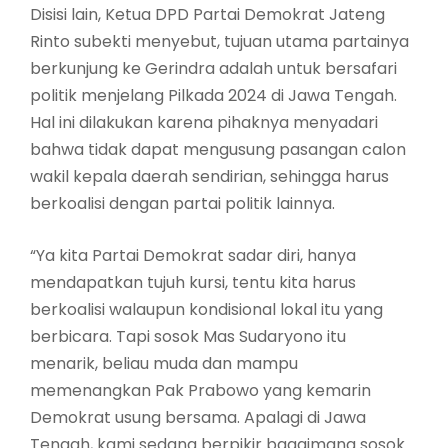
Disisi lain, Ketua DPD Partai Demokrat Jateng
Rinto subekti menyebut, tujuan utama partainya
berkunjung ke Gerindra adalah untuk bersafari
politik menjelang Pilkada 2024 di Jawa Tengah.
Hal ini dilakukan karena pihaknya menyadari
bahwa tidak dapat mengusung pasangan calon
wakil kepala daerah sendirian, sehingga harus
berkoalisi dengan partai politik lainnya.
“Ya kita Partai Demokrat sadar diri, hanya
mendapatkan tujuh kursi, tentu kita harus
berkoalisi walaupun kondisional lokal itu yang
berbicara. Tapi sosok Mas Sudaryono itu
menarik, beliau muda dan mampu
memenangkan Pak Prabowo yang kemarin
Demokrat usung bersama. Apalagi di Jawa
Tengah, kami sedang berpikir bagaimana sosok