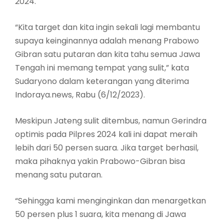
2024.
“Kita target dan kita ingin sekali lagi membantu
supaya keinginannya adalah menang Prabowo
Gibran satu putaran dan kita tahu semua Jawa
Tengah ini memang tempat yang sulit,” kata
Sudaryono dalam keterangan yang diterima
Indoraya.news, Rabu (6/12/2023).
Meskipun Jateng sulit ditembus, namun Gerindra
optimis pada Pilpres 2024 kali ini dapat meraih
lebih dari 50 persen suara. Jika target berhasil,
maka pihaknya yakin Prabowo-Gibran bisa
menang satu putaran.
“Sehingga kami menginginkan dan menargetkan
50 persen plus 1 suara, kita menang di Jawa