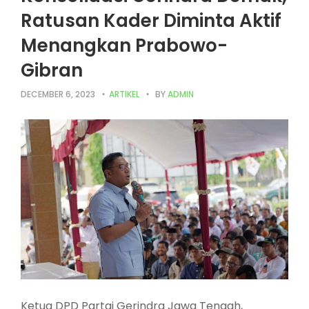
Ratusan Kader Diminta Aktif
Menangkan Prabowo-
Gibran
DECEMBER 6, 2023
ARTIKEL
BY
ADMIN
Ketua DPD Partai Gerindra Jawa Tengah,