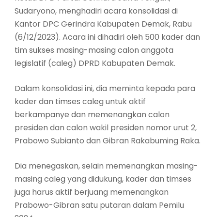
Sudaryono, menghadiri acara konsolidasi di
Kantor DPC Gerindra Kabupaten Demak, Rabu
(6/12/2023). Acara ini dihadiri oleh 500 kader dan
tim sukses masing-masing calon anggota
legislatif (caleg) DPRD Kabupaten Demak.
Dalam konsolidasi ini, dia meminta kepada para
kader dan timses caleg untuk aktif
berkampanye dan memenangkan calon
presiden dan calon wakil presiden nomor urut 2,
Prabowo Subianto dan Gibran Rakabuming Raka.
Dia menegaskan, selain memenangkan masing-
masing caleg yang didukung, kader dan timses
juga harus aktif berjuang memenangkan
Prabowo-Gibran satu putaran dalam Pemilu