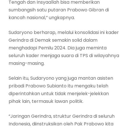
Tengah dan Insyaallah bisa memberikan
sumbangsih satu putaran Prabowo Gibran di
kancah nasional,” ungkapnya.
Sudaryono berharap, melalui konsolidasi ini kader
Gerindra di Demak semakin solid dalam
menghadapi Pemilu 2024. Dia juga meminta
seluruh kader menjaga suara di TPS di wilayahnya
masing-masing.
Selain itu, Sudaryono yang juga mantan asisten
pribadi Prabowo Subianto itu mengaku telah
diperintahkan untuk tidak menjelek-jelekkan
pihak lain, termasuk lawan politik.
“Jaringan Gerindra, struktur Gerindra di seluruh
Indonesia, diinstruksikan oleh Pak Prabowo kita