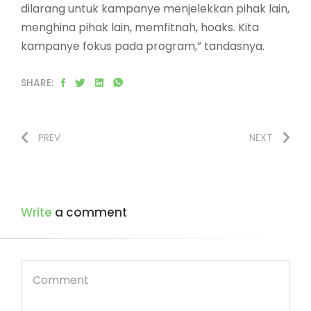
dilarang untuk kampanye menjelekkan pihak lain,
menghina pihak lain, memfitnah, hoaks. Kita
kampanye fokus pada program,” tandasnya.
SHARE:
PREV
NEXT
Write
a comment