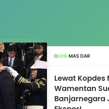
BLOG
MAS DAR
Lewat Kopdes 
Wamentan Su
Banjarnegara 