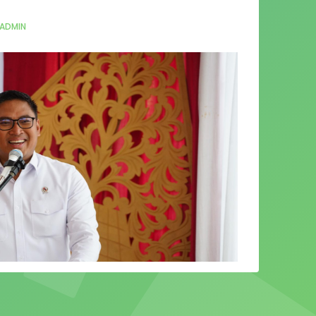
ADMIN