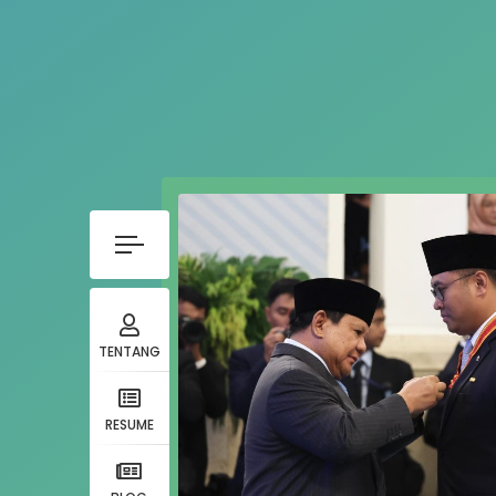
TENTANG
RESUME