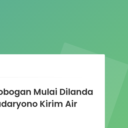
bogan Mulai Dilanda
daryono Kirim Air