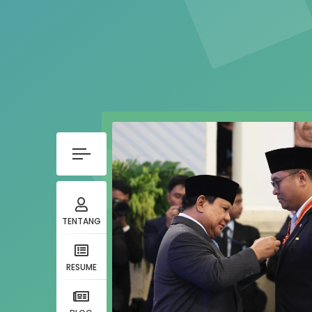
TENTANG
RESUME