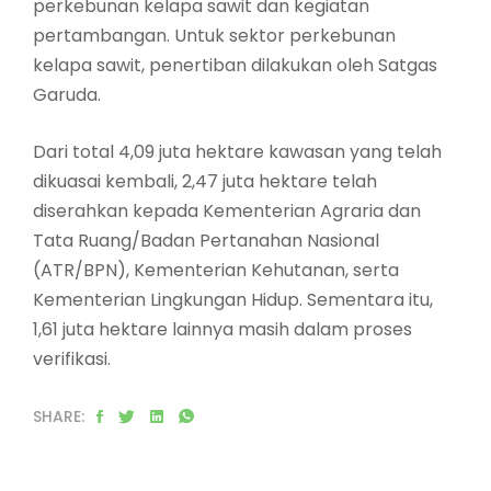
perkebunan kelapa sawit dan kegiatan
pertambangan. Untuk sektor perkebunan
kelapa sawit, penertiban dilakukan oleh Satgas
Garuda.
Dari total 4,09 juta hektare kawasan yang telah
dikuasai kembali, 2,47 juta hektare telah
diserahkan kepada Kementerian Agraria dan
Tata Ruang/Badan Pertanahan Nasional
(ATR/BPN), Kementerian Kehutanan, serta
Kementerian Lingkungan Hidup. Sementara itu,
1,61 juta hektare lainnya masih dalam proses
verifikasi.
SHARE: