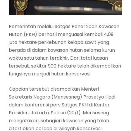
Pemerintah melalui Satgas Penertiban Kawasan
Hutan (PKH) berhasil menguasai kembali 4,09
juta hektare perkebunan kelapa sawit yang
berada di dalam kawasan hutan selama kurun
waktu satu tahun terakhir. Dari total luasan
tersebut, sekitar 900 hektare telah dikembalikan
fungsinya menjadi hutan konservasi.
Capaian tersebut disampaikan Menteri
Sekretaris Negara (Mensesneg) Prasetyo Hadi
dalam konferensi pers Satgas PKH di Kantor
Presiden, Jakarta, Selasa (20/1). Mensesneg
mengatakan, sebagian kawasan yang telah
ditertibkan berada di wilayah konservasi