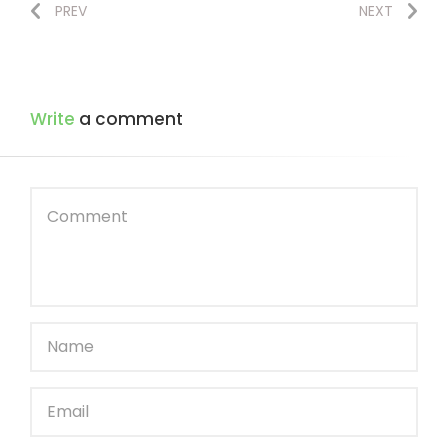
PREV
NEXT
Write
a comment