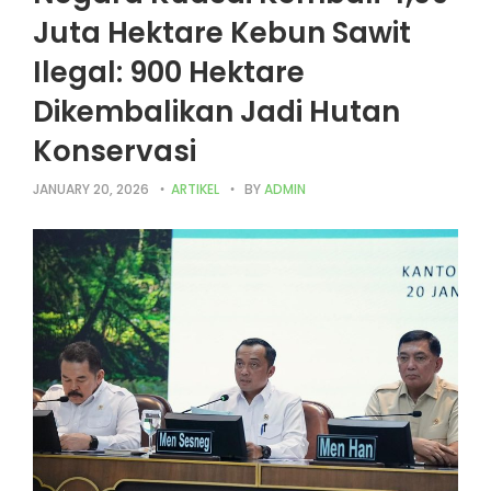
Juta Hektare Kebun Sawit
Ilegal: 900 Hektare
Dikembalikan Jadi Hutan
Konservasi
JANUARY 20, 2026
ARTIKEL
BY
ADMIN