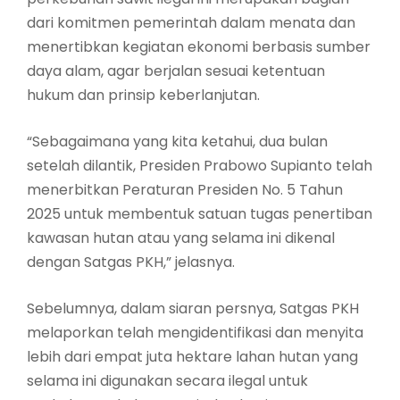
dari komitmen pemerintah dalam menata dan
menertibkan kegiatan ekonomi berbasis sumber
daya alam, agar berjalan sesuai ketentuan
hukum dan prinsip keberlanjutan.
“Sebagaimana yang kita ketahui, dua bulan
setelah dilantik, Presiden Prabowo Supianto telah
menerbitkan Peraturan Presiden No. 5 Tahun
2025 untuk membentuk satuan tugas penertiban
kawasan hutan atau yang selama ini dikenal
dengan Satgas PKH,” jelasnya.
Sebelumnya, dalam siaran persnya, Satgas PKH
melaporkan telah mengidentifikasi dan menyita
lebih dari empat juta hektare lahan hutan yang
selama ini digunakan secara ilegal untuk