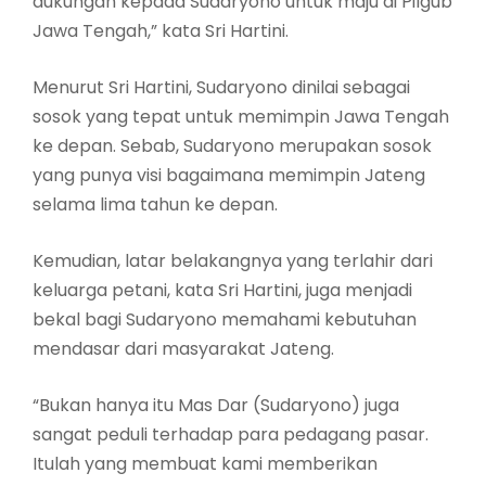
dukungan kepada Sudaryono untuk maju di Pilgub
Jawa Tengah,” kata Sri Hartini.
Menurut Sri Hartini, Sudaryono dinilai sebagai
sosok yang tepat untuk memimpin Jawa Tengah
ke depan. Sebab, Sudaryono merupakan sosok
yang punya visi bagaimana memimpin Jateng
selama lima tahun ke depan.
Kemudian, latar belakangnya yang terlahir dari
keluarga petani, kata Sri Hartini, juga menjadi
bekal bagi Sudaryono memahami kebutuhan
mendasar dari masyarakat Jateng.
“Bukan hanya itu Mas Dar (Sudaryono) juga
sangat peduli terhadap para pedagang pasar.
Itulah yang membuat kami memberikan