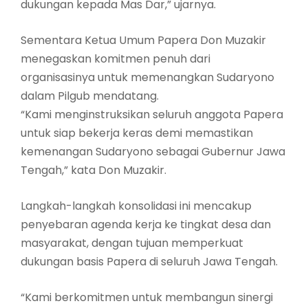
dukungan kepada Mas Dar,” ujarnya.
Sementara Ketua Umum Papera Don Muzakir
menegaskan komitmen penuh dari
organisasinya untuk memenangkan Sudaryono
dalam Pilgub mendatang.
“Kami menginstruksikan seluruh anggota Papera
untuk siap bekerja keras demi memastikan
kemenangan Sudaryono sebagai Gubernur Jawa
Tengah,” kata Don Muzakir.
Langkah-langkah konsolidasi ini mencakup
penyebaran agenda kerja ke tingkat desa dan
masyarakat, dengan tujuan memperkuat
dukungan basis Papera di seluruh Jawa Tengah.
“Kami berkomitmen untuk membangun sinergi