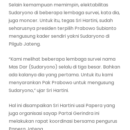
Selain kemampuan memimpin, elektabilitas
Sudaryono di beberapa lembaga survei, kata dia,
juga moncer. Untuk itu, tegas Sri Hartini, sudah
seharusnya presiden terpilih Prabowo Subianto
mengusung kader sendiri yakni Sudaryono di
Pilgub Jateng.
“Kami melihat beberapa lembaga survei nama
Mas Dar (Sudaryono) selalu di tiga besar. Bahkan
ada kalanya dia yang pertama. Untuk itu kami
menyarankan Pak Prabowo untuk mengusung
Sudaryono,” ujar Sri Hartini.
Hal ini disampaikan Sri Hartini usai Papera yang
juga organisasi sayap Partai Gerindra ini
melakukan rapat koordinasi bersama pengurus
Papera Jateng.