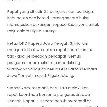
Rapat yang dihadiri 35 pengurus dari berbagai
kabupaten dan kota di Jateng secara bulat
memutuskan dukungan kepada Sudaryono untuk
maju dalam Pilgub Jateng.
Ketua DPD Papera Jawa Tengah, Sri Hartini
mengamini bahwa dalam rapat koordinasi itu
tidak ada perbedaan pendapat. Semua
pengurus secara suka rela mendukung
Sudaryono yang juga Ketua DPD Partai Gerindra
Jawa Tengah maju di Pilgub Jateng.
“Benar, kami memang baru saja melakukan
rapat koordinasi bersama pengurus di Jawa
Tengah. Rapat ini secara penuh memberikan