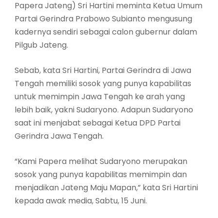
Papera Jateng) Sri Hartini meminta Ketua Umum
Partai Gerindra Prabowo Subianto mengusung
kadernya sendiri sebagai calon gubernur dalam
Pilgub Jateng.
Sebab, kata Sri Hartini, Partai Gerindra di Jawa
Tengah memiliki sosok yang punya kapabilitas
untuk memimpin Jawa Tengah ke arah yang
lebih baik, yakni Sudaryono. Adapun Sudaryono
saat ini menjabat sebagai Ketua DPD Partai
Gerindra Jawa Tengah.
“Kami Papera melihat Sudaryono merupakan
sosok yang punya kapabilitas memimpin dan
menjadikan Jateng Maju Mapan,” kata Sri Hartini
kepada awak media, Sabtu, 15 Juni.