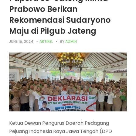
Prabowo Berikan
Rekomendasi Sudaryono
Maju di Pilgub Jateng
JUNE 15, 2024
ARTIKEL
BY
ADMIN
Ketua Dewan Pengurus Daerah Pedagang
Pejuang Indonesia Raya Jawa Tengah (DPD