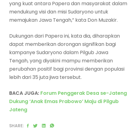
yang kuat antara Papera dan masyarakat dalam
mendukung visi dan misi Sudaryono untuk
memajukan Jawa Tengah,” kata Don Muzakir.
Dukungan dari Papera ini, kata dia, diharapkan
dapat memberikan dorongan signifikan bagi
kampanye Sudaryono dalam Pilgub Jawa
Tengah, yang diyakini mampu memberikan
perubahan positif bagi provinsi dengan populasi
lebih dari 35 juta jiwa tersebut.
BACA JUGA:
Forum Penggerak Desa se-Jateng
Dukung ‘Anak Emas Prabowo’ Maju di Pilgub
Jateng
SHARE: