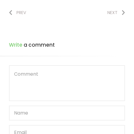
PREV
NEXT
Write
a comment