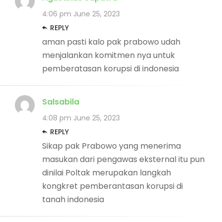
4:06 pm
June 25, 2023
REPLY
aman pasti kalo pak prabowo udah
menjalankan komitmen nya untuk
pemberatasan korupsi di indonesia
Salsabila
4:08 pm
June 25, 2023
REPLY
Sikap pak Prabowo yang menerima
masukan dari pengawas eksternal itu pun
dinilai Poltak merupakan langkah
kongkret pemberantasan korupsi di
tanah indonesia