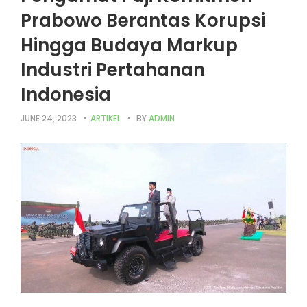
Prabowo Berantas Korupsi
Hingga Budaya Markup
Industri Pertahanan
Indonesia
JUNE 24, 2023
ARTIKEL
BY
ADMIN