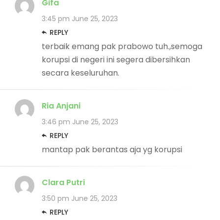
Gifa
3:45 pm
June 25, 2023
REPLY
terbaik emang pak prabowo tuh.,semoga
korupsi di negeri ini segera dibersihkan
secara keseluruhan.
Ria Anjani
3:46 pm
June 25, 2023
REPLY
mantap pak berantas aja yg korupsi
Clara Putri
3:50 pm
June 25, 2023
REPLY