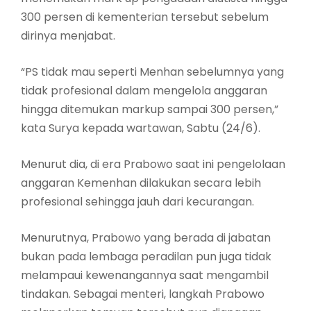
300 persen di kementerian tersebut sebelum
dirinya menjabat.
“PS tidak mau seperti Menhan sebelumnya yang
tidak profesional dalam mengelola anggaran
hingga ditemukan markup sampai 300 persen,”
kata Surya kepada wartawan, Sabtu (24/6).
Menurut dia, di era Prabowo saat ini pengelolaan
anggaran Kemenhan dilakukan secara lebih
profesional sehingga jauh dari kecurangan.
Menurutnya, Prabowo yang berada di jabatan
bukan pada lembaga peradilan pun juga tidak
melampaui kewenangannya saat mengambil
tindakan. Sebagai menteri, langkah Prabowo