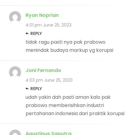
Ryan Noprian
4:01 pm
June 25, 2023
REPLY
tidak ragu pasti nya pak prabowo
menindak budaya markup yg korupsi
Joni Fernando
4:03 pm
June 25, 2023
REPLY
udah yakin dah pasti aman kalo pak
prabowo memberisihkan industri
pertahanan indonesia dari praktik korupsi
Agustinus Saputra