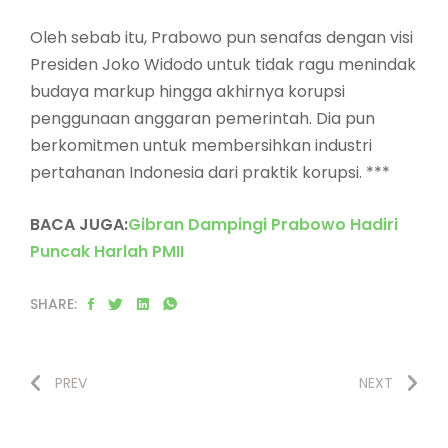
Oleh sebab itu, Prabowo pun senafas dengan visi
Presiden Joko Widodo untuk tidak ragu menindak
budaya markup hingga akhirnya korupsi
penggunaan anggaran pemerintah. Dia pun
berkomitmen untuk membersihkan industri
pertahanan Indonesia dari praktik korupsi. ***
BACA JUGA:
Gibran Dampingi Prabowo Hadiri
Puncak Harlah PMII
SHARE:
PREV
NEXT