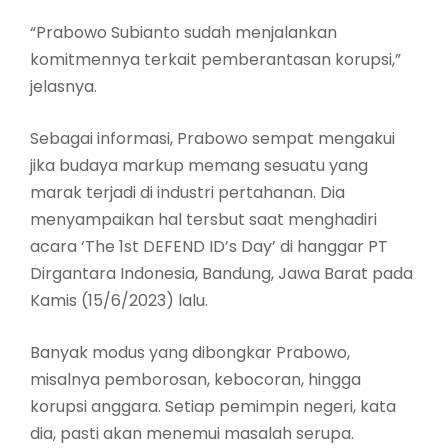
“Prabowo Subianto sudah menjalankan
komitmennya terkait pemberantasan korupsi,”
jelasnya.
Sebagai informasi, Prabowo sempat mengakui
jika budaya markup memang sesuatu yang
marak terjadi di industri pertahanan. Dia
menyampaikan hal tersbut saat menghadiri
acara ‘The 1st DEFEND ID’s Day’ di hanggar PT
Dirgantara Indonesia, Bandung, Jawa Barat pada
Kamis (15/6/2023) lalu.
Banyak modus yang dibongkar Prabowo,
misalnya pemborosan, kebocoran, hingga
korupsi anggara. Setiap pemimpin negeri, kata
dia, pasti akan menemui masalah serupa.