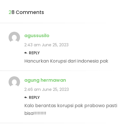
28 Comments
agussusilo
2:43 am
June 25, 2023
REPLY
Hancurkan Korupsi dari indonesia pak
agung hermawan
2:46 am
June 25, 2023
REPLY
Kalo berantas korupsi pak prabowo pasti
bisa!!!!!!!!!