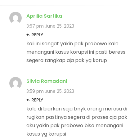
Aprilia Sartika
3:57 pm
June 25, 2023
REPLY
kali ini sangat yakin pak prabowo kalo
menangani kasus korupsi ini pasti beress
segera tangkap aja pak yg korup
Silvia Ramadani
3:59 pm
June 25, 2023
REPLY
kalo di biarkan saja bnyk orang merasa di
rugikan pastinya segera di proses aja pak
aku yakin pak prabowo bisa menangani
kasus yg korupsi