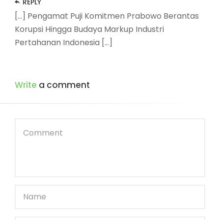
REPLY
[…] Pengamat Puji Komitmen Prabowo Berantas
Korupsi Hingga Budaya Markup Industri
Pertahanan Indonesia […]
Write
a comment