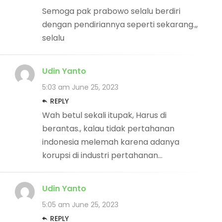
Semoga pak prabowo selalu berdiri
dengan pendiriannya seperti sekarang.,,
selalu
Udin Yanto
5:03 am
June 25, 2023
REPLY
Wah betul sekali itupak, Harus di
berantas., kalau tidak pertahanan
indonesia melemah karena adanya
korupsi di industri pertahanan…
Udin Yanto
5:05 am
June 25, 2023
REPLY