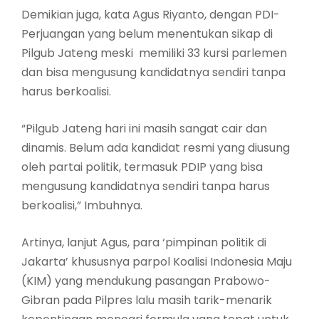
Demikian juga, kata Agus Riyanto, dengan PDI-
Perjuangan yang belum menentukan sikap di
Pilgub Jateng meski memiliki 33 kursi parlemen
dan bisa mengusung kandidatnya sendiri tanpa
harus berkoalisi.
“Pilgub Jateng hari ini masih sangat cair dan
dinamis. Belum ada kandidat resmi yang diusung
oleh partai politik, termasuk PDIP yang bisa
mengusung kandidatnya sendiri tanpa harus
berkoalisi,” Imbuhnya.
Artinya, lanjut Agus, para ‘pimpinan politik di
Jakarta’ khususnya parpol Koalisi Indonesia Maju
(KIM) yang mendukung pasangan Prabowo-
Gibran pada Pilpres lalu masih tarik-menarik