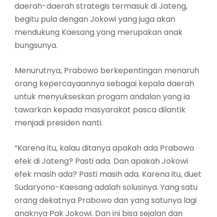
daerah-daerah strategis termasuk di Jateng,
begitu pula dengan Jokowi yang juga akan
mendukung Kaesang yang merupakan anak
bungsunya.
Menurutnya, Prabowo berkepentingan menaruh
orang kepercayaannya sebagai kepala daerah
untuk menyukseskan progam andalan yang ia
tawarkan kepada masyarakat pasca dilantik
menjadi presiden nanti.
“Karena itu, kalau ditanya apakah ada Prabowo
efek di Jateng? Pasti ada. Dan apakah Jokowi
efek masih ada? Pasti masih ada. Karena itu, duet
Sudaryono-Kaesang adalah solusinya. Yang satu
orang dekatnya Prabowo dan yang satunya lagi
anaknya Pak Jokowi. Dan ini bisa sejalan dan