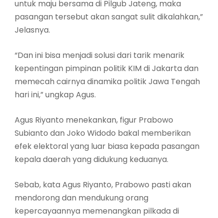
untuk maju bersama di Pilgub Jateng, maka
pasangan tersebut akan sangat sulit dikalahkan,”
Jelasnya.
“Dan ini bisa menjadi solusi dari tarik menarik
kepentingan pimpinan politik KIM di Jakarta dan
memecah cairnya dinamika politik Jawa Tengah
hari ini,” ungkap Agus.
Agus Riyanto menekankan, figur Prabowo
Subianto dan Joko Widodo bakal memberikan
efek elektoral yang luar biasa kepada pasangan
kepala daerah yang didukung keduanya.
Sebab, kata Agus Riyanto, Prabowo pasti akan
mendorong dan mendukung orang
kepercayaannya memenangkan pilkada di