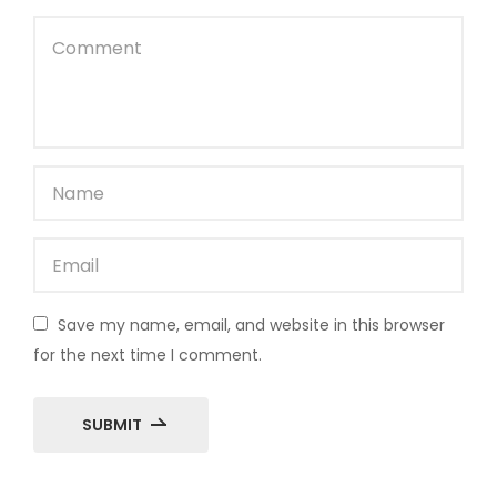
Save my name, email, and website in this browser
for the next time I comment.
SUBMIT