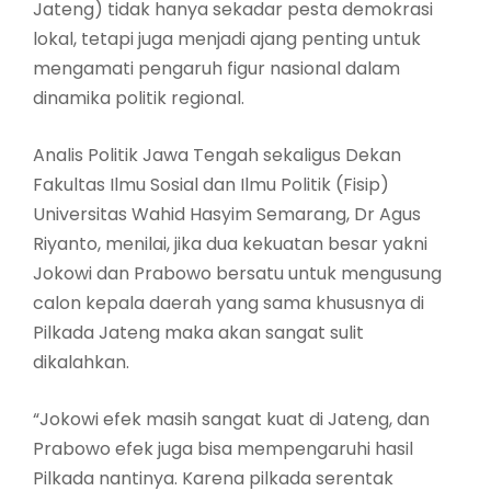
Jateng) tidak hanya sekadar pesta demokrasi
lokal, tetapi juga menjadi ajang penting untuk
mengamati pengaruh figur nasional dalam
dinamika politik regional.
Analis Politik Jawa Tengah sekaligus Dekan
Fakultas Ilmu Sosial dan Ilmu Politik (Fisip)
Universitas Wahid Hasyim Semarang, Dr Agus
Riyanto, menilai, jika dua kekuatan besar yakni
Jokowi dan Prabowo bersatu untuk mengusung
calon kepala daerah yang sama khususnya di
Pilkada Jateng maka akan sangat sulit
dikalahkan.
“Jokowi efek masih sangat kuat di Jateng, dan
Prabowo efek juga bisa mempengaruhi hasil
Pilkada nantinya. Karena pilkada serentak