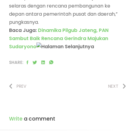
selaras dengan rencana pembangunan ke
depan antara pemerintah pusat dan daerah,”
pungkasnya.
Baca Juga:
Dinamika Pilgub Jateng, PAN
Sambut Baik Rencana Gerindra Majukan
Sudaryono
SHARE:
PREV
NEXT
Write
a comment