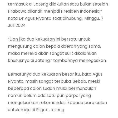
termasuk di Jateng dilakukan satu bulan setelah
Prabowo dilantik menjadi Presiden Indonesia,”
Kata Dr Agus Riyanto saat dihubungi, Minggu, 7
Juli 2024
“Dan jika dua kekuatan ini bersatu untuk
mengusung calon kepala daerah yang sama,
maka mereka akan sangat sulit dikalahkan
khususnya di Jateng,” tambahnya menegaskan.
Bersatunya dua kekuatan besar itu, kata Agus
Riyanto, masih sangat terbuka. Sebab, meski
beberapa calon sudah mulai bermunculan
namun belum ada satu pun parpol yang
mengeluarkan rekomendasi kepada para calon
untuk maju di Pilgub Jateng.