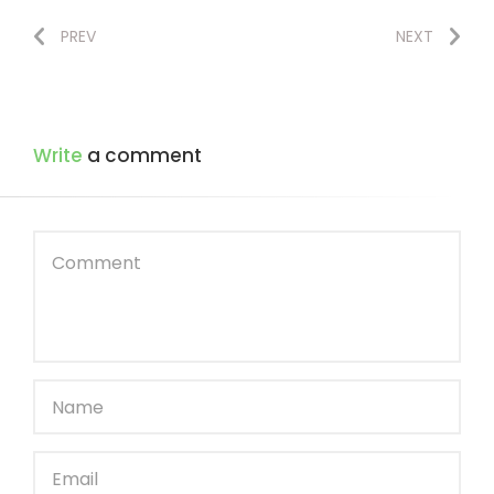
PREV
NEXT
Write
a comment