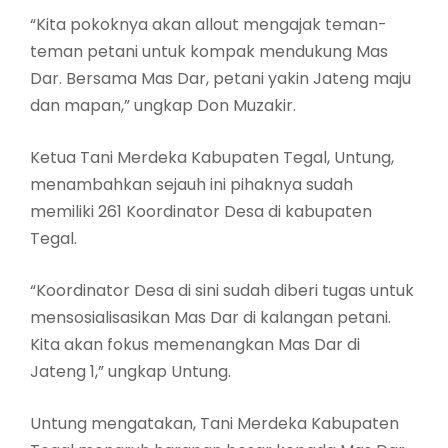
“Kita pokoknya akan allout mengajak teman-
teman petani untuk kompak mendukung Mas
Dar. Bersama Mas Dar, petani yakin Jateng maju
dan mapan,” ungkap Don Muzakir.
Ketua Tani Merdeka Kabupaten Tegal, Untung,
menambahkan sejauh ini pihaknya sudah
memiliki 261 Koordinator Desa di kabupaten
Tegal.
“Koordinator Desa di sini sudah diberi tugas untuk
mensosialisasikan Mas Dar di kalangan petani.
Kita akan fokus memenangkan Mas Dar di
Jateng 1,” ungkap Untung.
Untung mengatakan, Tani Merdeka Kabupaten