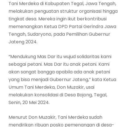
Tani Merdeka di Kabupaten Tegal, Jawa Tengah,
melakukan penguatan struktur organisasi hingga
tingkat desa. Mereka ingin ikut berkontribusi
memenangkan Ketua DPD Partai Gerindra Jawa
Tengah, Sudaryono, pada Pemilihan Gubernur
Jateng 2024.
“Mendukung Mas Dar itu wujud solidaritas kami
sebagai petani. Mas Dar itu anak petani. Kami
akan sangat bangga apabila ada anak petani
yang bisa menjadi Gubernur Jateng,” kata Ketua
Umum Tani Merdeka, Don Muzakir, usai
melakukan konsolidasi di Desa Bojong, Tegal,
Senin, 20 Mei 2024.
Menurut Don Muzakir, Tani Merdeka sudah
mendirikan ribuan posko pemenangan di desa-