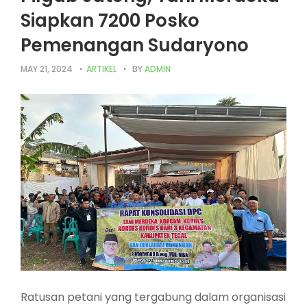
Siapkan 7200 Posko
Pemenangan Sudaryono
MAY 21, 2024
ARTIKEL
BY
ADMIN
Ratusan petani yang tergabung dalam organisasi