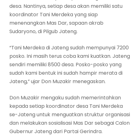
desa. Nantinya, setiap desa akan memiliki satu
koordinator Tani Merdeka yang siap
menenangkan Mas Dar, sapaan akrab
Sudaryono, di Pilgub Jateng.
“Tani Merdeka di Jateng sudah mempunyai 7200
posko. Ini masih terus coba kami kuatkan. Jateng
sendiri memiliki 8500 desa. Posko-posko yang
sudah kami bentuk ini sudah hampir merata di
Jateng,” ujar Don Muzakir menegaskan.
Don Muzakir mengaku sudah memerintahkan
kepada setiap koordinator desa Tani Merdeka
se-Jateng untuk menguatkan struktur organisasi
dan melakukan sosialisasi Mas Dar sebagai Calon
Gubernur Jateng dari Partai Gerindra.