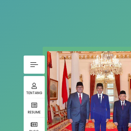
TENTANG
RESUME