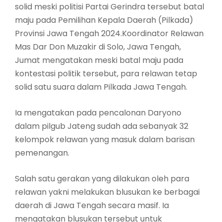
solid meski politisi Partai Gerindra tersebut batal
maju pada Pemilihan Kepala Daerah (Pilkada)
Provinsi Jawa Tengah 2024.Koordinator Relawan
Mas Dar Don Muzakir di Solo, Jawa Tengah,
Jumat mengatakan meski batal maju pada
kontestasi politik tersebut, para relawan tetap
solid satu suara dalam Pilkada Jawa Tengah.
Ia mengatakan pada pencalonan Daryono
dalam pilgub Jateng sudah ada sebanyak 32
kelompok relawan yang masuk dalam barisan
pemenangan.
Salah satu gerakan yang dilakukan oleh para
relawan yakni melakukan blusukan ke berbagai
daerah di Jawa Tengah secara masif. Ia
mengatakan blusukan tersebut untuk