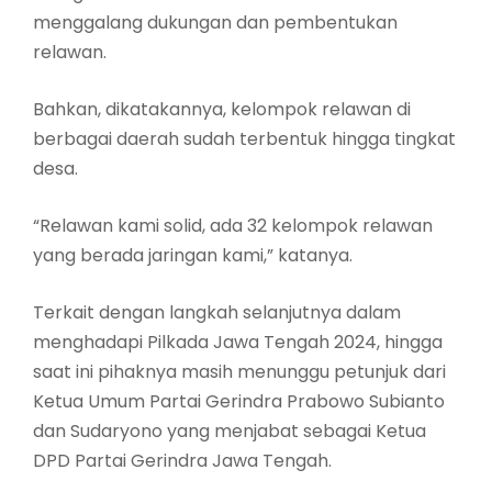
menggalang dukungan dan pembentukan
relawan.
Bahkan, dikatakannya, kelompok relawan di
berbagai daerah sudah terbentuk hingga tingkat
desa.
“Relawan kami solid, ada 32 kelompok relawan
yang berada jaringan kami,” katanya.
Terkait dengan langkah selanjutnya dalam
menghadapi Pilkada Jawa Tengah 2024, hingga
saat ini pihaknya masih menunggu petunjuk dari
Ketua Umum Partai Gerindra Prabowo Subianto
dan Sudaryono yang menjabat sebagai Ketua
DPD Partai Gerindra Jawa Tengah.