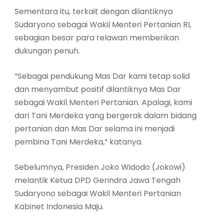
Sementara itu, terkait dengan dilantiknya
Sudaryono sebagai Wakil Menteri Pertanian RI,
sebagian besar para relawan memberikan
dukungan penuh.
“Sebagai pendukung Mas Dar kami tetap solid
dan menyambut positif dilantiknya Mas Dar
sebagai Wakil Menteri Pertanian. Apalagi, kami
dari Tani Merdeka yang bergerak dalam bidang
pertanian dan Mas Dar selama ini menjadi
pembina Tani Merdeka,” katanya.
Sebelumnya, Presiden Joko Widodo (Jokowi)
melantik Ketua DPD Gerindra Jawa Tengah
Sudaryono sebagai Wakil Menteri Pertanian
Kabinet Indonesia Maju.