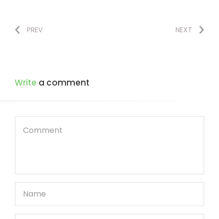
PREV
NEXT
Write
a comment