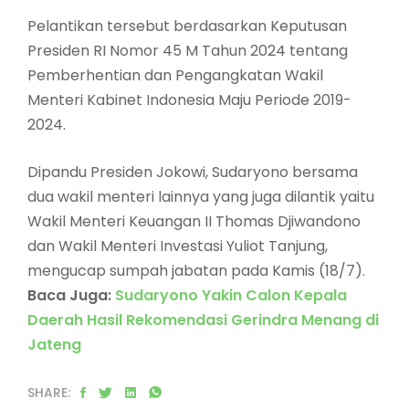
Pelantikan tersebut berdasarkan Keputusan
Presiden RI Nomor 45 M Tahun 2024 tentang
Pemberhentian dan Pengangkatan Wakil
Menteri Kabinet Indonesia Maju Periode 2019-
2024.
Dipandu Presiden Jokowi, Sudaryono bersama
dua wakil menteri lainnya yang juga dilantik yaitu
Wakil Menteri Keuangan II Thomas Djiwandono
dan Wakil Menteri Investasi Yuliot Tanjung,
mengucap sumpah jabatan pada Kamis (18/7).
Baca Juga:
Sudaryono Yakin Calon Kepala
Daerah Hasil Rekomendasi Gerindra Menang di
Jateng
SHARE: