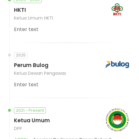
HKTI
Ketua Umum HKTI
Enter text
2025
Perum Bulog
Ketua Dewan Pengawas
Enter text
2021 - Present
Ketua Umum
DPP