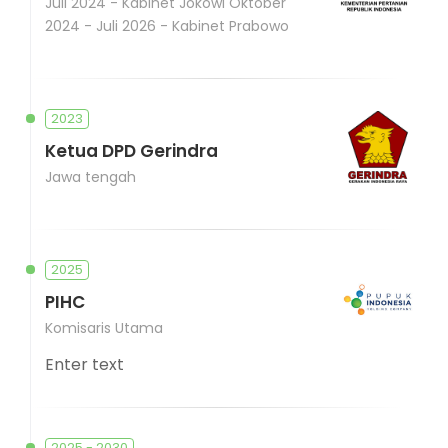
Juli 2024 - Kabinet Jokowi Oktober
2024 - Juli 2026 - Kabinet Prabowo
2023
Ketua DPD Gerindra
Jawa tengah
2025
PIHC
Komisaris Utama
Enter text
2025 - 2030