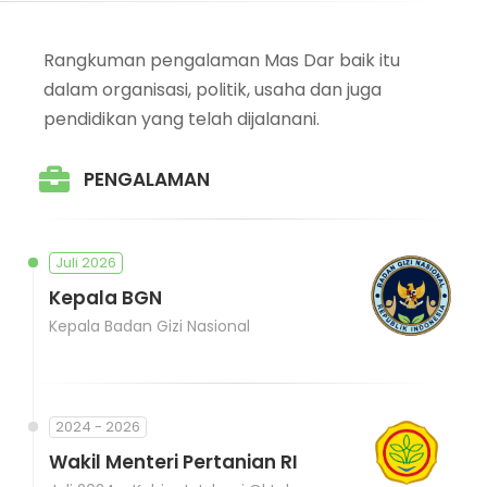
Rangkuman pengalaman Mas Dar baik itu
dalam organisasi, politik, usaha dan juga
pendidikan yang telah dijalanani.
PENGALAMAN
Juli 2026
Kepala BGN
Kepala Badan Gizi Nasional
2024 - 2026
Wakil Menteri Pertanian RI