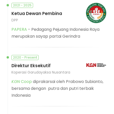
2021 - 2025
Ketua Dewan Pembina
DPP
PAPERA
- Pedagang Pejuang Indonesia Raya
merupakan sayap partai Gerindra
2020 - Present
Direktur Eksekutif
Koperasi Garudayaksa Nusantara
KGN
Coop
diprakarsai oleh Prabowo Subianto,
bersama dengan putra dan putri terbaik
Indonesia