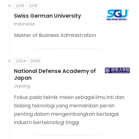
2015 - 2018
Swiss German University
Indonesia
Master of Business Administration
2004 - 2009
National Defense Academy of
Japan
Jepang
Fokus pada teknik mesin sebagai ilmu inti dan
bidang teknologi yang memainkan peran
penting dalam mengembangkan berbagai
industri berteknologi tinggi