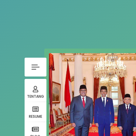
TENTANG
RESUME