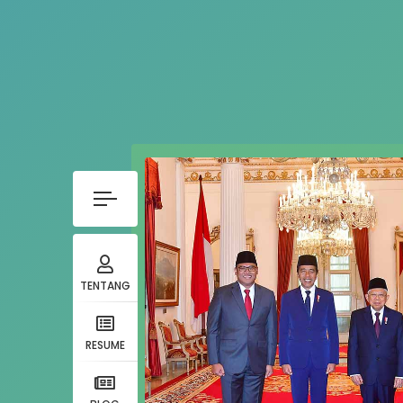
TENTANG
RESUME