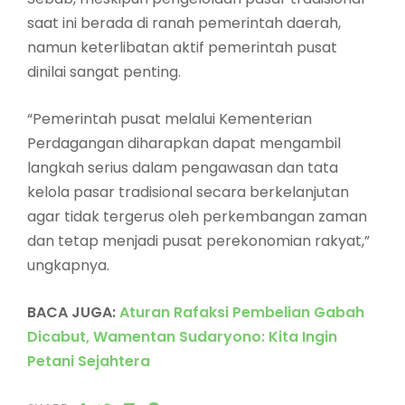
saat ini berada di ranah pemerintah daerah,
namun keterlibatan aktif pemerintah pusat
dinilai sangat penting.
“Pemerintah pusat melalui Kementerian
Perdagangan diharapkan dapat mengambil
langkah serius dalam pengawasan dan tata
kelola pasar tradisional secara berkelanjutan
agar tidak tergerus oleh perkembangan zaman
dan tetap menjadi pusat perekonomian rakyat,”
ungkapnya.
BACA JUGA:
Aturan Rafaksi Pembelian Gabah
Dicabut, Wamentan Sudaryono: Kita Ingin
Petani Sejahtera