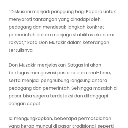
“Diskusi ini menjadi panggung bagi Papera untuk
menyoroti tantangan yang dihadapi oleh
pedagang dan mendesak langkah konkret
pemerintah dalam menjaga stabilitas ekonomi
rakyat,” kata Don Muzakir dalam keterangan
tertulisnya.
Don Muzakir menjelaskan, Satgas ini akan
bertugas mengawasi pasar secara real-time,
serta menjadi penghubung langsung antara
pedagang dan pemerintah. Sehingga masalah di
pasar bisa segera terdeteksi dan ditanggapi
dengan cepat.
Ia mengungkapkan, beberapa permasalahan
yang kerap muncul di pasar tradisional, seperti