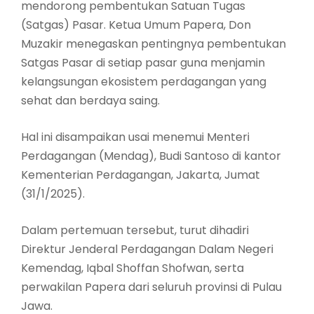
mendorong pembentukan Satuan Tugas
(Satgas) Pasar. Ketua Umum Papera, Don
Muzakir menegaskan pentingnya pembentukan
Satgas Pasar di setiap pasar guna menjamin
kelangsungan ekosistem perdagangan yang
sehat dan berdaya saing.
Hal ini disampaikan usai menemui Menteri
Perdagangan (Mendag), Budi Santoso di kantor
Kementerian Perdagangan, Jakarta, Jumat
(31/1/2025).
Dalam pertemuan tersebut, turut dihadiri
Direktur Jenderal Perdagangan Dalam Negeri
Kemendag, Iqbal Shoffan Shofwan, serta
perwakilan Papera dari seluruh provinsi di Pulau
Jawa.