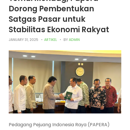
Dorong Pembentukan
Satgas Pasar untuk
Stabilitas Ekonomi Rakyat
JANUARY 31, 2025
ARTIKEL
BY
ADMIN
Pedagang Pejuang Indonesia Raya (PAPERA)