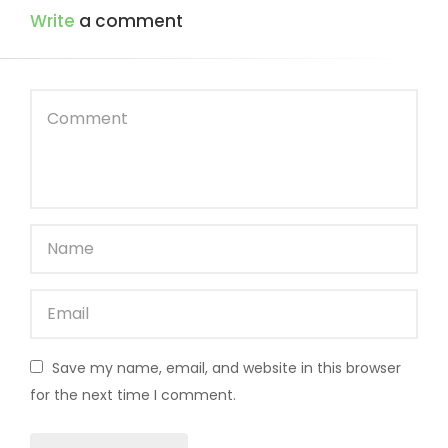
Write
a comment
Save my name, email, and website in this browser
for the next time I comment.