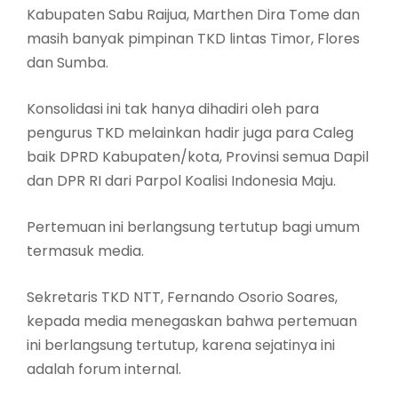
Kabupaten Sabu Raijua, Marthen Dira Tome dan
masih banyak pimpinan TKD lintas Timor, Flores
dan Sumba.
Konsolidasi ini tak hanya dihadiri oleh para
pengurus TKD melainkan hadir juga para Caleg
baik DPRD Kabupaten/kota, Provinsi semua Dapil
dan DPR RI dari Parpol Koalisi Indonesia Maju.
Pertemuan ini berlangsung tertutup bagi umum
termasuk media.
Sekretaris TKD NTT, Fernando Osorio Soares,
kepada media menegaskan bahwa pertemuan
ini berlangsung tertutup, karena sejatinya ini
adalah forum internal.