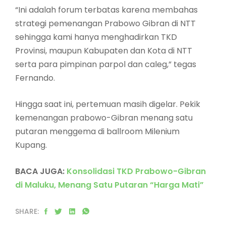
“Ini adalah forum terbatas karena membahas
strategi pemenangan Prabowo Gibran di NTT
sehingga kami hanya menghadirkan TKD
Provinsi, maupun Kabupaten dan Kota di NTT
serta para pimpinan parpol dan caleg,” tegas
Fernando.
Hingga saat ini, pertemuan masih digelar. Pekik
kemenangan prabowo-Gibran menang satu
putaran menggema di ballroom Milenium
Kupang.
BACA JUGA:
Konsolidasi TKD Prabowo-Gibran
di Maluku, Menang Satu Putaran “Harga Mati”
SHARE: