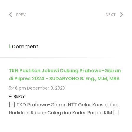
PREV
NEXT
1 Comment
TKN Pastikan Jokowi Dukung Prabowo-Gibran
di Pilpres 2024 - SUDARYONO B. Eng., M.M, MBA
5:46 pm
December 8, 2023
REPLY
[…] TKD Prabowo-Gibran NTT Gelar Konsolidasi,
Hadirkan Ribuan Caleg dan Kader Parpol KIM […]