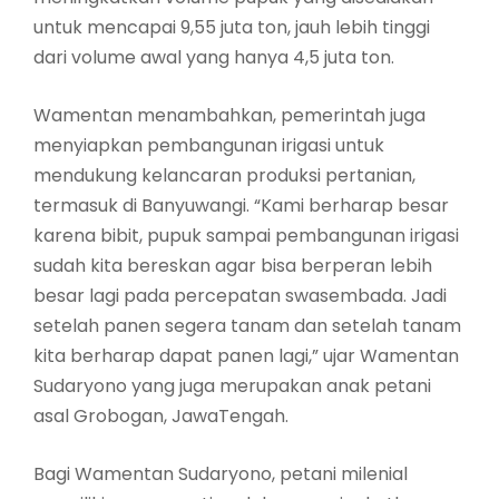
untuk mencapai 9,55 juta ton, jauh lebih tinggi
dari volume awal yang hanya 4,5 juta ton.
Wamentan menambahkan, pemerintah juga
menyiapkan pembangunan irigasi untuk
mendukung kelancaran produksi pertanian,
termasuk di Banyuwangi. “Kami berharap besar
karena bibit, pupuk sampai pembangunan irigasi
sudah kita bereskan agar bisa berperan lebih
besar lagi pada percepatan swasembada. Jadi
setelah panen segera tanam dan setelah tanam
kita berharap dapat panen lagi,” ujar Wamentan
Sudaryono yang juga merupakan anak petani
asal Grobogan, JawaTengah.
Bagi Wamentan Sudaryono, petani milenial