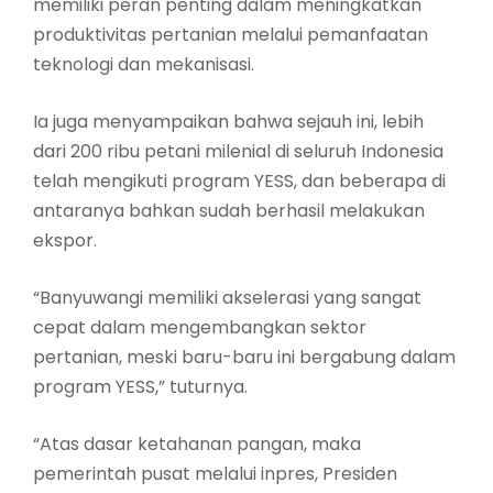
memiliki peran penting dalam meningkatkan
produktivitas pertanian melalui pemanfaatan
teknologi dan mekanisasi.
Ia juga menyampaikan bahwa sejauh ini, lebih
dari 200 ribu petani milenial di seluruh Indonesia
telah mengikuti program YESS, dan beberapa di
antaranya bahkan sudah berhasil melakukan
ekspor.
“Banyuwangi memiliki akselerasi yang sangat
cepat dalam mengembangkan sektor
pertanian, meski baru-baru ini bergabung dalam
program YESS,” tuturnya.
“Atas dasar ketahanan pangan, maka
pemerintah pusat melalui inpres, Presiden