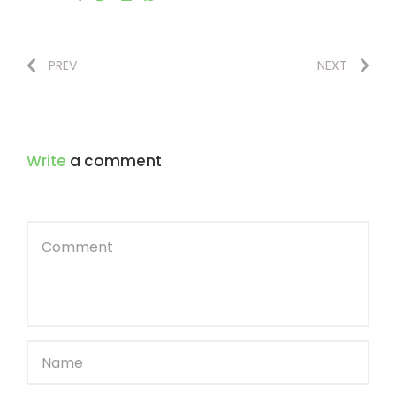
PREV
NEXT
Write
a comment