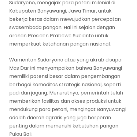
Sudaryono, mengajak para petani milenial di
Kabupaten Banyuwangi, Jawa Timur, untuk
bekerja keras dalam mewujudkan percepatan
swasembada pangan. Hal ini sejalan dengan
arahan Presiden Prabowo Subianto untuk
memperkuat ketahanan pangan nasional.
Wamentan Sudaryono atau yang akrab disapa
Mas Dar ini menyampaikan bahwa Banyuwangi
memiliki potensi besar dalam pengembangan
berbagai komoditas strategis nasional, seperti
padi dan jagung. Menurutnya, pemerintah telah
memberikan fasilitas dan akses produksi untuk
mendukung para petani, mengingat Banyuwangi
adalah daerah agraris yang juga berperan
penting dalam memenuhi kebutuhan pangan
Pulau Bali.