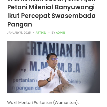
Petani Milenial Banyuwangi
Ikut Percepat Swasembada
Pangan
JANUARY 5, 2025
ARTIKEL
BY
ADMIN
Wakil Menteri Pertanian (Wamentan),