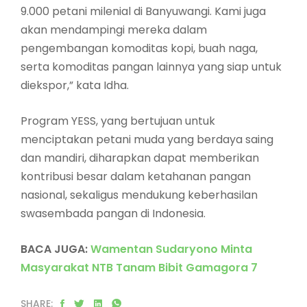
9.000 petani milenial di Banyuwangi. Kami juga
akan mendampingi mereka dalam
pengembangan komoditas kopi, buah naga,
serta komoditas pangan lainnya yang siap untuk
diekspor,” kata Idha.
Program YESS, yang bertujuan untuk
menciptakan petani muda yang berdaya saing
dan mandiri, diharapkan dapat memberikan
kontribusi besar dalam ketahanan pangan
nasional, sekaligus mendukung keberhasilan
swasembada pangan di Indonesia.
BACA JUGA:
Wamentan Sudaryono Minta
Masyarakat NTB Tanam Bibit Gamagora 7
SHARE: