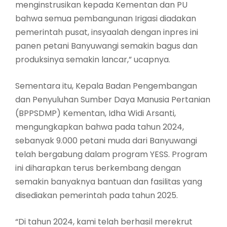
menginstrusikan kepada Kementan dan PU
bahwa semua pembangunan Irigasi diadakan
pemerintah pusat, insyaalah dengan inpres ini
panen petani Banyuwangi semakin bagus dan
produksinya semakin lancar,” ucapnya.
Sementara itu, Kepala Badan Pengembangan
dan Penyuluhan Sumber Daya Manusia Pertanian
(BPPSDMP) Kementan, Idha Widi Arsanti,
mengungkapkan bahwa pada tahun 2024,
sebanyak 9.000 petani muda dari Banyuwangi
telah bergabung dalam program YESS. Program
ini diharapkan terus berkembang dengan
semakin banyaknya bantuan dan fasilitas yang
disediakan pemerintah pada tahun 2025.
“Di tahun 2024, kami telah berhasil merekrut