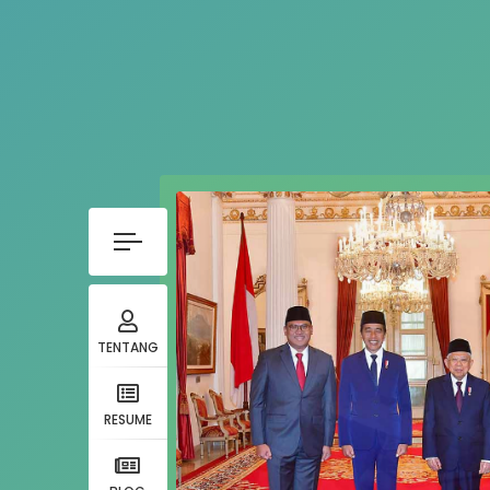
TENTANG
RESUME