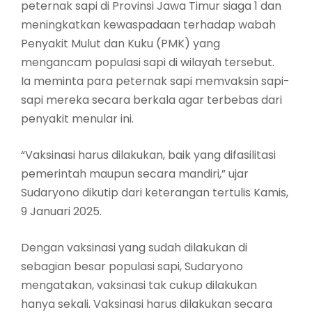
peternak sapi di Provinsi Jawa Timur siaga 1 dan
meningkatkan kewaspadaan terhadap wabah
Penyakit Mulut dan Kuku (PMK) yang
mengancam populasi sapi di wilayah tersebut.
Ia meminta para peternak sapi memvaksin sapi-
sapi mereka secara berkala agar terbebas dari
penyakit menular ini.
“Vaksinasi harus dilakukan, baik yang difasilitasi
pemerintah maupun secara mandiri,” ujar
Sudaryono dikutip dari keterangan tertulis Kamis,
9 Januari 2025.
Dengan vaksinasi yang sudah dilakukan di
sebagian besar populasi sapi, Sudaryono
mengatakan, vaksinasi tak cukup dilakukan
hanya sekali. Vaksinasi harus dilakukan secara