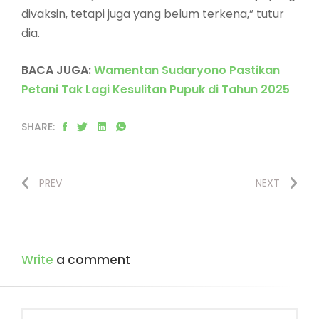
divaksin, tetapi juga yang belum terkena,” tutur
dia.
BACA JUGA:
Wamentan Sudaryono Pastikan
Petani Tak Lagi Kesulitan Pupuk di Tahun 2025
SHARE:
PREV
NEXT
Write
a comment