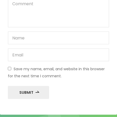
Save my name, email, and website in this browser
for the next time I comment.
SUBMIT