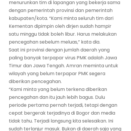
menurunkan tim di lapangan yang bekerja sama
dengan pemerintah provinsi dan pemerintah
kabupaten/kota. “Kami minta seluruh tim dari
Kementan dipimpin oleh dirjen sudah hampir
satu minggu tidak boleh libur. Harus melakukan
pencegahan sebelum meluas,” kata dia.
Saat ini provinsi dengan jumlah daerah yang
paling banyak terpapar virus PMK adalah Jawa
Timur dan Jawa Tengah. Amran meminta untuk
wilayah yang belum terpapar PMK segera
diberikan pencegahan.
“Kami minta yang belum terkena diberikan
pencegahan dan itu jauh lebih bagus. Dulu
periode pertama pernah terjadi, tetapi dengan
cepat bergerak terjadinya di Bogor dan media
tidak tahu. Terjadi langsung kita selesaikan. Ini
sudah terlanjur masuk. Bukan di daerah saja yang