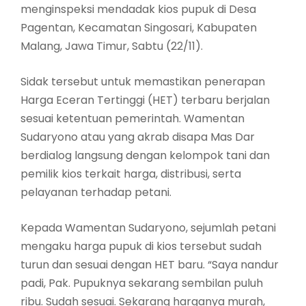
menginspeksi mendadak kios pupuk di Desa
Pagentan, Kecamatan Singosari, Kabupaten
Malang, Jawa Timur, Sabtu (22/11).
Sidak tersebut untuk memastikan penerapan
Harga Eceran Tertinggi (HET) terbaru berjalan
sesuai ketentuan pemerintah. Wamentan
Sudaryono atau yang akrab disapa Mas Dar
berdialog langsung dengan kelompok tani dan
pemilik kios terkait harga, distribusi, serta
pelayanan terhadap petani.
Kepada Wamentan Sudaryono, sejumlah petani
mengaku harga pupuk di kios tersebut sudah
turun dan sesuai dengan HET baru. “Saya nandur
padi, Pak. Pupuknya sekarang sembilan puluh
ribu. Sudah sesuai. Sekarang harganya murah,