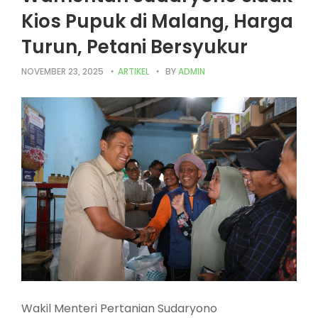
Kios Pupuk di Malang, Harga
Turun, Petani Bersyukur
NOVEMBER 23, 2025
ARTIKEL
BY
ADMIN
Wakil Menteri Pertanian Sudaryono