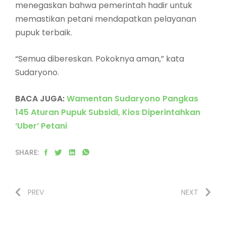
menegaskan bahwa pemerintah hadir untuk
memastikan petani mendapatkan pelayanan
pupuk terbaik.
“Semua dibereskan. Pokoknya aman,” kata
Sudaryono.
BACA JUGA:
Wamentan Sudaryono Pangkas
145 Aturan Pupuk Subsidi, Kios Diperintahkan
‘Uber’ Petani
SHARE:
PREV
NEXT