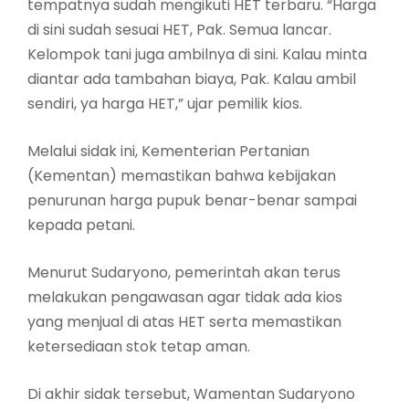
tempatnya sudah mengikuti HET terbaru. “Harga
di sini sudah sesuai HET, Pak. Semua lancar.
Kelompok tani juga ambilnya di sini. Kalau minta
diantar ada tambahan biaya, Pak. Kalau ambil
sendiri, ya harga HET,” ujar pemilik kios.
Melalui sidak ini, Kementerian Pertanian
(Kementan) memastikan bahwa kebijakan
penurunan harga pupuk benar-benar sampai
kepada petani.
Menurut Sudaryono, pemerintah akan terus
melakukan pengawasan agar tidak ada kios
yang menjual di atas HET serta memastikan
ketersediaan stok tetap aman.
Di akhir sidak tersebut, Wamentan Sudaryono