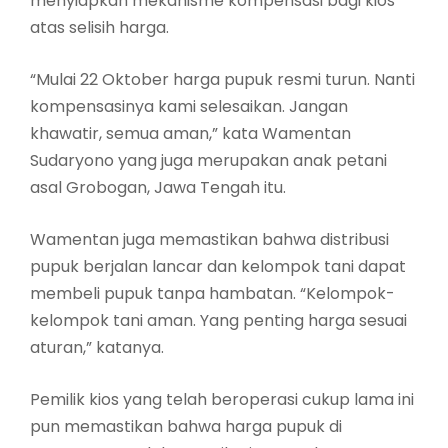
menyiapkan mekanisme kompensasi bagi kios
atas selisih harga.
“Mulai 22 Oktober harga pupuk resmi turun. Nanti
kompensasinya kami selesaikan. Jangan
khawatir, semua aman,” kata Wamentan
Sudaryono yang juga merupakan anak petani
asal Grobogan, Jawa Tengah itu.
Wamentan juga memastikan bahwa distribusi
pupuk berjalan lancar dan kelompok tani dapat
membeli pupuk tanpa hambatan. “Kelompok-
kelompok tani aman. Yang penting harga sesuai
aturan,” katanya.
Pemilik kios yang telah beroperasi cukup lama ini
pun memastikan bahwa harga pupuk di