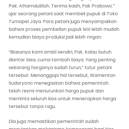
Pak. Alhamdulillah. Terima kasih, Pak Prabowo.”
ujar seorang petani saat membeli pupuk di Toko
Tumapel Jaya. Para petani juga menyampaikan
bahwa proses pembelian pupuk kini lebih mudah
kemudian biaya produksi jadi lebih ringan.
“Biasanya kami ambil sendiri, Pak. Kalau butuh
diantar bisa, cuma tambah biaya. Yang penting
sekarang harganya sudah turun,” tutur petani
tersebut. Menanggapi hal tersebut, Wamentan
Sudaryono menegaskan bahwa pemerintah
telah resmi menurunkan harga pupuk dan
meminta seluruh kios untuk menerapkan harga
tersebut tanpa ragu.
Dia juga memastikan pemerintah sudah