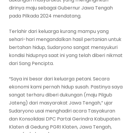
dirinya maju sebagai Gubernur Jawa Tengah
pada Pilkada 2024 mendatang.
Terlahir dari keluarga kurang mampu yang
sehari-hari mengandalkan hasil pertanian untuk
bertahan hidup, Sudaryono sangat mensyukuri
kondisi hidupnya saat ini yang telah diberi nikmat
dari Sang Pencipta.
“Saya ini besar dari keluarga petani. Secara
ekonomi kami pernah hidup susah. Pastinya saya
sangat terharu diberi dukungan (maju Pilgub
Jateng) dari masyarakat Jawa Tengah,” ujar
Sudaryono usai menghadiri acara Tasyakuran
dan Konsolidasi DPC Partai Gerindra Kabupaten
Klaten di Gedung PGRI Klaten, Jawa Tengah,