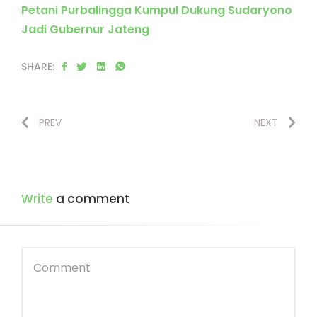
Petani Purbalingga Kumpul Dukung Sudaryono
Jadi Gubernur Jateng
SHARE:
PREV
NEXT
Write
a comment