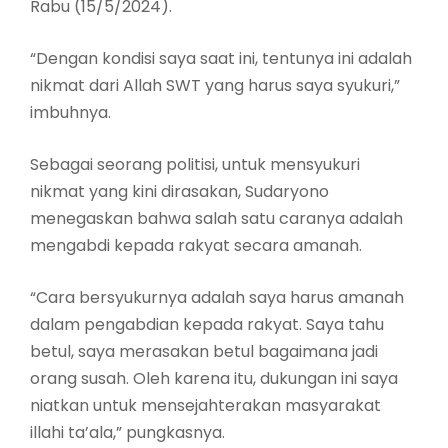
Rabu (15/5/2024).
“Dengan kondisi saya saat ini, tentunya ini adalah
nikmat dari Allah SWT yang harus saya syukuri,”
imbuhnya.
Sebagai seorang politisi, untuk mensyukuri
nikmat yang kini dirasakan, Sudaryono
menegaskan bahwa salah satu caranya adalah
mengabdi kepada rakyat secara amanah.
“Cara bersyukurnya adalah saya harus amanah
dalam pengabdian kepada rakyat. Saya tahu
betul, saya merasakan betul bagaimana jadi
orang susah. Oleh karena itu, dukungan ini saya
niatkan untuk mensejahterakan masyarakat
illahi ta’ala,” pungkasnya.