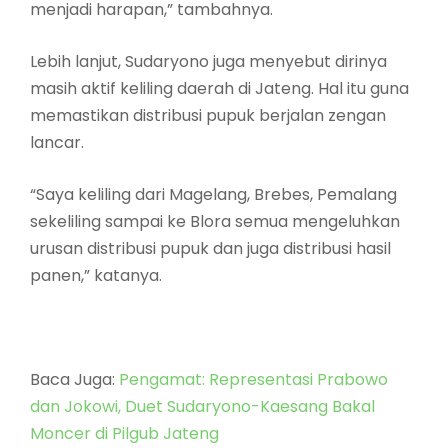
menjadi harapan,” tambahnya.
Lebih lanjut, Sudaryono juga menyebut dirinya
masih aktif keliling daerah di Jateng. Hal itu guna
memastikan distribusi pupuk berjalan zengan
lancar.
“Saya keliling dari Magelang, Brebes, Pemalang
sekeliling sampai ke Blora semua mengeluhkan
urusan distribusi pupuk dan juga distribusi hasil
panen,” katanya.
Baca Juga:
Pengamat: Representasi Prabowo
dan Jokowi, Duet Sudaryono-Kaesang Bakal
Moncer di Pilgub Jateng