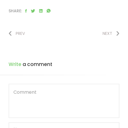
SHARE:
PREV
NEXT
Write
a comment