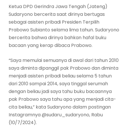
Ketua DPD Gerindra Jawa Tengah (Jateng)
Sudaryono bercerita saat dirinya bertugas
sebagai asisten pribadi Presiden Terpilih
Prabowo Subianto selama lima tahun. Sudaryono
bercerita bahwa dirinya bahkan hafal buku
bacaan yang kerap dibaca Prabowo.
“Saya memulai semuanya di awal dari tahun 2010
saya diminta dipanggil pak Prabowo dan diminta
menjadi asisten pribadi beliau selama 5 tahun
dari 2010 sampai 2014, saya tinggal serumah
dengan beliau jadi saya tahu buku bacaannya
pak Prabowo saya tahu apa yang menjadi cita-
cita beliau,” kata Sudaryono dalam postingan
Instagramnya @sudaru_sudaryono, Rabu
(10/7/2024).