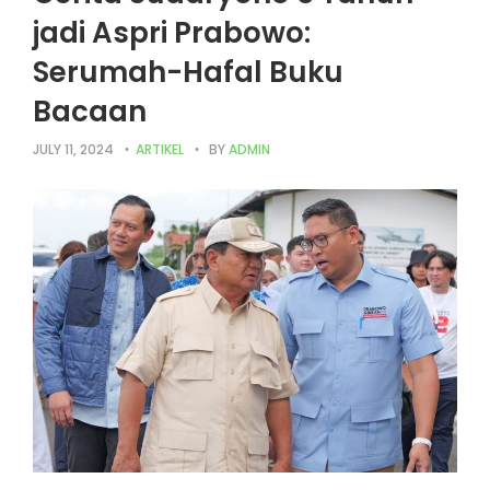
jadi Aspri Prabowo:
Serumah-Hafal Buku
Bacaan
JULY 11, 2024
ARTIKEL
BY
ADMIN