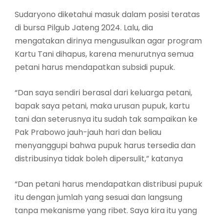
Sudaryono diketahui masuk dalam posisi teratas
di bursa Pilgub Jateng 2024. Lalu, dia
mengatakan dirinya mengusulkan agar program
Kartu Tani dihapus, karena menurutnya semua
petani harus mendapatkan subsidi pupuk.
“Dan saya sendiri berasal dari keluarga petani,
bapak saya petani, maka urusan pupuk, kartu
tani dan seterusnya itu sudah tak sampaikan ke
Pak Prabowo jauh-jauh hari dan beliau
menyanggupi bahwa pupuk harus tersedia dan
distribusinya tidak boleh dipersulit,” katanya
“Dan petani harus mendapatkan distribusi pupuk
itu dengan jumlah yang sesuai dan langsung
tanpa mekanisme yang ribet. Saya kira itu yang