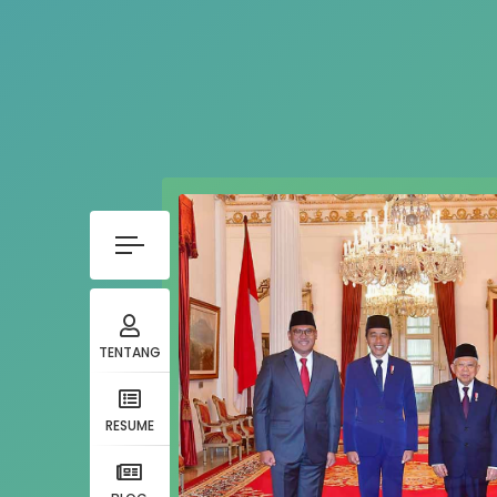
TENTANG
RESUME