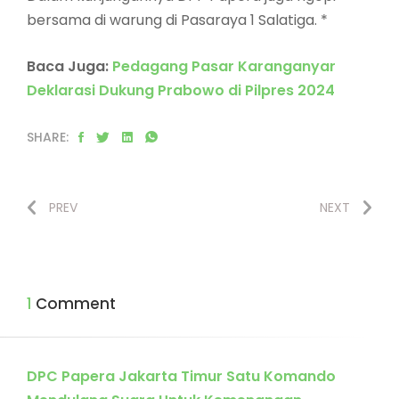
bersama di warung di Pasaraya 1 Salatiga. *
Baca Juga:
Pedagang Pasar Karanganyar
Deklarasi Dukung Prabowo di Pilpres 2024
SHARE:
PREV
NEXT
1 Comment
DPC Papera Jakarta Timur Satu Komando