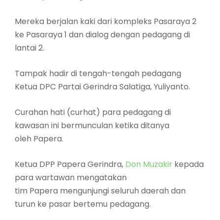
Mereka berjalan kaki dari kompleks Pasaraya 2
ke Pasaraya 1 dan dialog dengan pedagang di
lantai 2.
Tampak hadir di tengah-tengah pedagang
Ketua DPC Partai Gerindra Salatiga, Yuliyanto.
Curahan hati (curhat) para pedagang di
kawasan ini bermunculan ketika ditanya
oleh Papera.
Ketua DPP Papera Gerindra,
Don Muzakir
kepada
para wartawan mengatakan
tim Papera mengunjungi seluruh daerah dan
turun ke pasar bertemu pedagang.