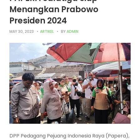
Menangkan Prabowo
Presiden 2024
MAY 30, 2023
ARTIKEL
BY
ADMIN
DPP Pedagang Pejuang Indonesia Raya (Papera),