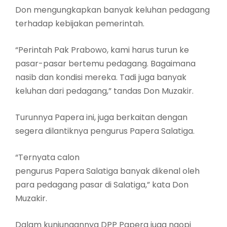
Don mengungkapkan banyak keluhan pedagang
terhadap kebijakan pemerintah.
“Perintah Pak Prabowo, kami harus turun ke
pasar-pasar bertemu pedagang. Bagaimana
nasib dan kondisi mereka. Tadi juga banyak
keluhan dari pedagang,” tandas Don Muzakir.
Turunnya Papera ini, juga berkaitan dengan
segera dilantiknya pengurus Papera Salatiga.
“Ternyata calon
pengurus Papera Salatiga banyak dikenal oleh
para pedagang pasar di Salatiga,” kata Don
Muzakir.
Dalam kunjungannya DPP Papera juga ngopi