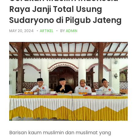
Raya Janji Total Usung
Sudaryono di Pilgub Jateng
MAY 20, 2024
ARTIKEL
BY
ADMIN
Barisan kaum muslimin dan muslimat yang