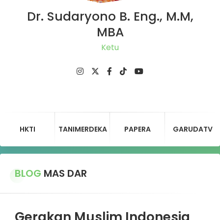
Dr. Sudaryono B. Eng., M.M,
MBA
Ketua D
HKTI
TANIMERDEKA
PAPERA
GARUDATV
BLOG
MAS DAR
Gerakan Muslim Indonesia