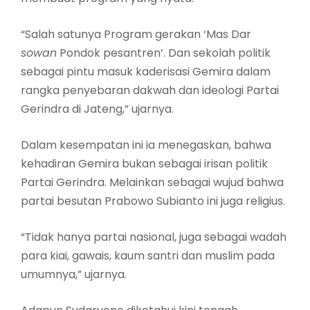
“Salah satunya Program gerakan ‘Mas Dar
sowan
Pondok pesantren’. Dan sekolah politik
sebagai pintu masuk kaderisasi Gemira dalam
rangka penyebaran dakwah dan ideologi Partai
Gerindra di Jateng,” ujarnya.
Dalam kesempatan ini ia menegaskan, bahwa
kehadiran Gemira bukan sebagai irisan politik
Partai Gerindra. Melainkan sebagai wujud bahwa
partai besutan Prabowo Subianto ini juga religius.
“Tidak hanya partai nasional, juga sebagai wadah
para kiai, gawais, kaum santri dan muslim pada
umumnya,” ujarnya.