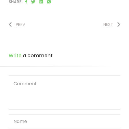
SHARE:
PREV
NEXT
Write
a comment