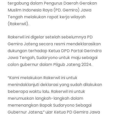
tergabung dalam Pengurus Daerah Gerakan
Muslim Indonesia Raya (PD. Gemira) Jawa
Tengah melakukan rapat kerja wilayah
(Rakerwil).
Rakerwil ini digelar setelah sebelumnya PD
Gemira Jateng secara resmi mendeklarasikan
dukungan terhadap Ketua DPD Partai Gerindra
Jawa Tengah, Sudaryono untuk maju sebagai
calon gubernur dalam Pilgub Jateng 2024.
“Kami melakukan Rakerwil ini untuk
menindaklanjuti deklarasi yang sudah dilakukan
beberapa waktu lalu. Rakerwil ini untuk
merumuskan langkah-langkah dalam
memenangkan Bapak Sudaryono Sebagai
Gubernur Jateng,” ujar Ketua PD Gemira Jawa