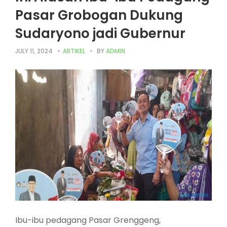
Pasar Grobogan Dukung
Sudaryono jadi Gubernur
JULY 11, 2024
ARTIKEL
BY
ADMIN
Ibu-ibu pedagang Pasar Grenggeng,