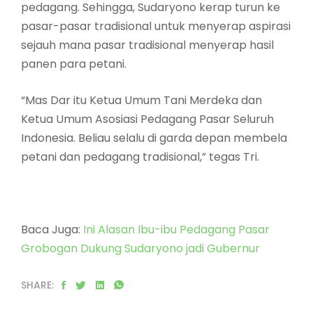
pedagang. Sehingga, Sudaryono kerap turun ke
pasar-pasar tradisional untuk menyerap aspirasi
sejauh mana pasar tradisional menyerap hasil
panen para petani.
“Mas Dar itu Ketua Umum Tani Merdeka dan
Ketua Umum Asosiasi Pedagang Pasar Seluruh
Indonesia. Beliau selalu di garda depan membela
petani dan pedagang tradisional,” tegas Tri.
Baca Juga:
Ini Alasan Ibu-ibu Pedagang Pasar
Grobogan Dukung Sudaryono jadi Gubernur
SHARE: