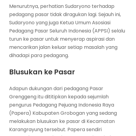
Menurutnya, perhatian Sudaryono terhadap
pedagang pasar tidak diragukan lagi. Sejauh ini,
Sudaryono yang juga Ketua Umum Asosiasi
Pedagang Pasar Seluruh Indonesia (APPSI) selalu
turun ke pasar untuk menyerap aspirasi dan
mencarikan jalan keluar setiap masalah yang
dihadapi para pedagang.
Blusukan ke Pasar
Adapun dukungan dari pedagang Pasar
Grenggeng itu dititipkan kepada sejumlah
pengurus Pedagang Pejuang Indonesia Raya
(Papera) Kabupaten Grobogan yang sedang
melakukan blusukan ke pasar di Kecamatan
Karangrayung tersebut. Papera sendiri