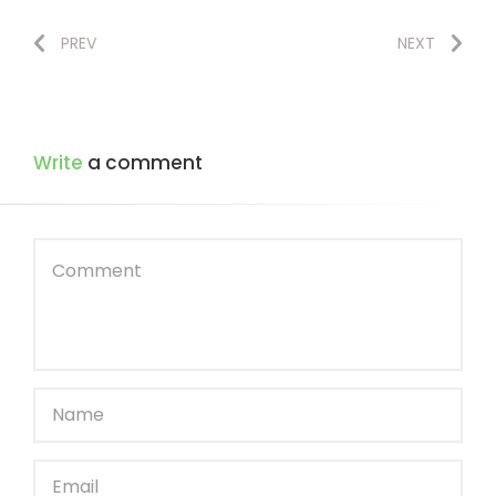
PREV
NEXT
Write
a comment