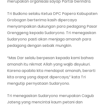
merupakan organisasi sayap Partai Gerindra.
Tri Budiono selaku Ketua DPC Papera Kabupaten
Grobogan berterima kasih dipercaya
menyampaikan dukungan para pedagang Pasar
Grenggeng kepada Sudaryono. Tri menegaskan
Sudaryono pasti akan menjaga amanah para
pedagang dengan sebaik mungkin.
“Mas Dar selalu berpesan kepada kami bahwa
amanah itu nikmat Allah yang wajib disyukuri.
Karena apabila kita mendapat amanah, berarti
kita orang yang dapat dipercaya,” kata Tri
mengutip pernyataan Sudaryono.
Tri menegaskan Sudaryono merupakan Cagub
Jateng yang mencintai kaum petani dan