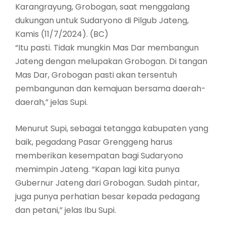
Karangrayung, Grobogan, saat menggalang
dukungan untuk Sudaryono di Pilgub Jateng,
Kamis (11/7/2024). (BC)
“Itu pasti. Tidak mungkin Mas Dar membangun
Jateng dengan melupakan Grobogan. Di tangan
Mas Dar, Grobogan pasti akan tersentuh
pembangunan dan kemajuan bersama daerah-
daerah,” jelas Supi.
Menurut Supi, sebagai tetangga kabupaten yang
baik, pegadang Pasar Grenggeng harus
memberikan kesempatan bagi Sudaryono
memimpin Jateng. “Kapan lagi kita punya
Gubernur Jateng dari Grobogan. Sudah pintar,
juga punya perhatian besar kepada pedagang
dan petani,” jelas Ibu Supi.