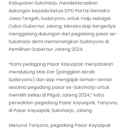
Kabupaten Sukoharjo, mendeklarasikan
dukungan kepada Ketua DPD Partai Gerindra
Jawa Tengah, Sudaryono, untuk maju sebagai
Calon Gubernur Jateng. Mereka siap bergerilya
menggalang dukungan dari pegadang pasar se-
Sukaharjo demi memenangkan Sudaryono di
Pemilihan Gubernur Jateng 2024.
“Kami pedagang Pasar Kayuapak menyatakan
mendukung Mas Dar (panggilan akrab
Sudaryono) dan siap mengajak teman-teman
sesama pegadang pasar se-Sukoharjo untuk
memilih beliau di Pilgub Jateng 2024,” kata
perwakilan pegadang Pasar Kayuapak, Tariyono,
di Pasar Kayuapak, Sukoharjo, Jateng.
Menurut Tariyono, pegadang Pasar Kayuapak