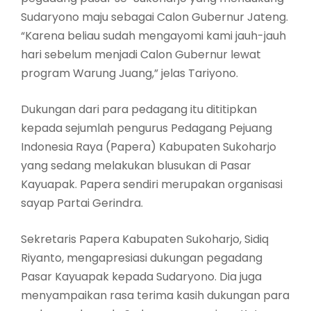
Sudaryono maju sebagai Calon Gubernur Jateng.
“Karena beliau sudah mengayomi kami jauh-jauh
hari sebelum menjadi Calon Gubernur lewat
program Warung Juang,” jelas Tariyono.
Dukungan dari para pedagang itu dititipkan
kepada sejumlah pengurus Pedagang Pejuang
Indonesia Raya (Papera) Kabupaten Sukoharjo
yang sedang melakukan blusukan di Pasar
Kayuapak. Papera sendiri merupakan organisasi
sayap Partai Gerindra.
Sekretaris Papera Kabupaten Sukoharjo, Sidiq
Riyanto, mengapresiasi dukungan pegadang
Pasar Kayuapak kepada Sudaryono. Dia juga
menyampaikan rasa terima kasih dukungan para