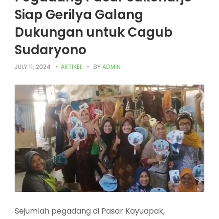
Siap Gerilya Galang
Dukungan untuk Cagub
Sudaryono
JULY 11, 2024
ARTIKEL
BY
ADMIN
Sejumlah pegadang di Pasar Kayuapak,