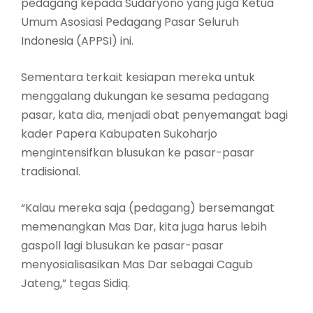
pedagang kepada Sudaryono yang juga Ketua
Umum Asosiasi Pedagang Pasar Seluruh
Indonesia (APPSI) ini.
Sementara terkait kesiapan mereka untuk
menggalang dukungan ke sesama pedagang
pasar, kata dia, menjadi obat penyemangat bagi
kader Papera Kabupaten Sukoharjo
mengintensifkan blusukan ke pasar-pasar
tradisional.
“Kalau mereka saja (pedagang) bersemangat
memenangkan Mas Dar, kita juga harus lebih
gaspoll lagi blusukan ke pasar-pasar
menyosialisasikan Mas Dar sebagai Cagub
Jateng,” tegas Sidiq.