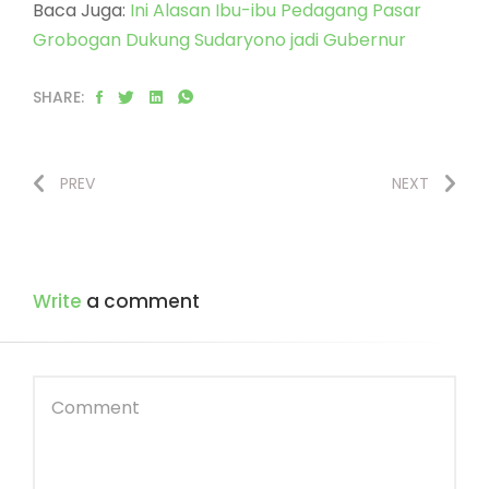
Baca Juga:
Ini Alasan Ibu-ibu Pedagang Pasar
Grobogan Dukung Sudaryono jadi Gubernur
SHARE:
PREV
NEXT
Write
a comment