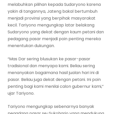
melabuhkan pilihan kepada Sudaryono karena
yakin di tangannya, Jateng bakal bertumbuh
menjadi provinsi yang berpihak masyarakat
kecil. Tariyono mengungkap latar belakang
Sudaryono yang dekat dengan kaum petani dan
pedagang pasar menjadi poin penting mereka
menentukan dukungan.
“Mas Dar sering blusukan ke pasar-pasar
tradisional dan menyapa kami. Beliau sering
menanyakan bagaimana hasil jualan hari ini di
pasar. Beliau juga dekat dengan petani. Ini poin
penting bagi kami menilai calon gubernur kami,”
ujar Tariyono.
Tariyono mengungkap sebenarnya banyak
pegadang pasar se-Sukoharjo yang mendukung