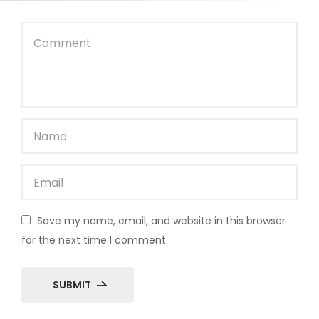
Save my name, email, and website in this browser
for the next time I comment.
SUBMIT