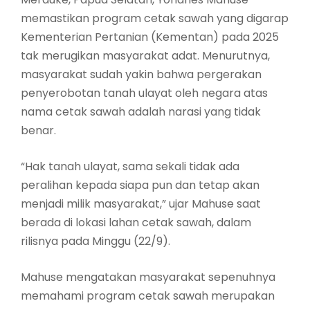
memastikan program cetak sawah yang digarap
Kementerian Pertanian (Kementan) pada 2025
tak merugikan masyarakat adat. Menurutnya,
masyarakat sudah yakin bahwa pergerakan
penyerobotan tanah ulayat oleh negara atas
nama cetak sawah adalah narasi yang tidak
benar.
“Hak tanah ulayat, sama sekali tidak ada
peralihan kepada siapa pun dan tetap akan
menjadi milik masyarakat,” ujar Mahuse saat
berada di lokasi lahan cetak sawah, dalam
rilisnya pada Minggu (22/9).
Mahuse mengatakan masyarakat sepenuhnya
memahami program cetak sawah merupakan