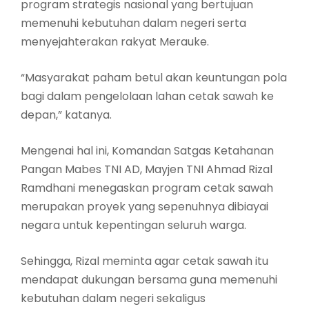
program strategis nasional yang bertujuan
memenuhi kebutuhan dalam negeri serta
menyejahterakan rakyat Merauke.
“Masyarakat paham betul akan keuntungan pola
bagi dalam pengelolaan lahan cetak sawah ke
depan,” katanya.
Mengenai hal ini, Komandan Satgas Ketahanan
Pangan Mabes TNI AD, Mayjen TNI Ahmad Rizal
Ramdhani menegaskan program cetak sawah
merupakan proyek yang sepenuhnya dibiayai
negara untuk kepentingan seluruh warga.
Sehingga, Rizal meminta agar cetak sawah itu
mendapat dukungan bersama guna memenuhi
kebutuhan dalam negeri sekaligus