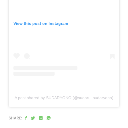
View this post on Instagram
A post shared by SUDARYONO (@sudaru_sudaryono)
SHARE: