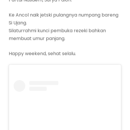
Ke Ancol naik jetski pulangnya numpang bareng
Si Ujang.
Silaturrahmi kunci pembuka rezeki bahkan
membuat umur panjang.
Happy weekend, sehat selalu.