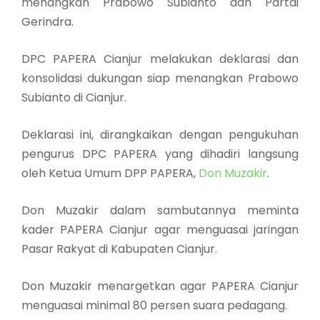
menangkan Prabowo Subianto dan Partai
Gerindra.
DPC PAPERA Cianjur melakukan deklarasi dan
konsolidasi dukungan siap menangkan Prabowo
Subianto di Cianjur.
Deklarasi ini, dirangkaikan dengan pengukuhan
pengurus DPC PAPERA yang dihadiri langsung
oleh Ketua Umum DPP PAPERA,
Don Muzakir
.
Don Muzakir dalam sambutannya meminta
kader PAPERA Cianjur agar menguasai jaringan
Pasar Rakyat di Kabupaten Cianjur.
Don Muzakir menargetkan agar PAPERA Cianjur
menguasai minimal 80 persen suara pedagang.