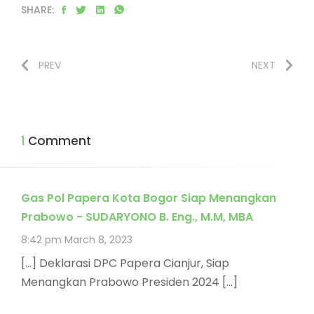
SHARE:
PREV
NEXT
1 Comment
Gas Pol Papera Kota Bogor Siap Menangkan
Prabowo - SUDARYONO B. Eng., M.M, MBA
8:42 pm
March 8, 2023
[…] Deklarasi DPC Papera Cianjur, Siap
Menangkan Prabowo Presiden 2024 […]