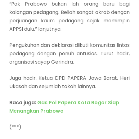
“Pak Prabowo bukan lah orang baru bagi
kalangan pedagang. Beliah sangat akrab dengan
perjuangan kaum pedagang sejak memimpin
APPSI dulu,” lanjutnya.
Pengukuhan dan deklarasi diikuti komunitas lintas
pedagang dengan penuh antusias. Turut hadir,
organisasi sayap Gerindra.
Juga hadir, Ketua DPD PAPERA Jawa Barat, Heri
Ukasah dan sejumlah tokoh lainnya.
Baca juga:
Gas Pol Papera Kota Bogor Siap
Menangkan Prabowo
(***)