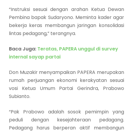
“Instruksi sesuai dengan arahan Ketua Dewan
Pembina bapak Sudaryono. Meminta kader agar
bekerja keras membangun jaringan konsolidasi
lintas pedagang,” terangnya.
Baca Juga:
Teratas, PAPERA unggul di survey
internal sayap partai
Don Muzakir menyampaikan PAPERA merupakan
rumah perjuangan ekonomi kerakyatan sesuai
vosi Ketua Umum Partai Gerindra, Prabowo
Subianto.
“Pak Prabowo adalah sosok pemimpin yang
peduli dengan kesejahteraan pedagang.
Pedagang harus berperan aktif membangun