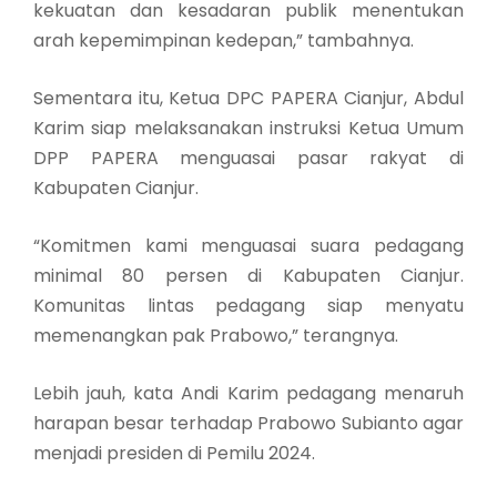
kekuatan dan kesadaran publik menentukan
arah kepemimpinan kedepan,” tambahnya.
Sementara itu, Ketua DPC PAPERA Cianjur, Abdul
Karim siap melaksanakan instruksi Ketua Umum
DPP PAPERA menguasai pasar rakyat di
Kabupaten Cianjur.
“Komitmen kami menguasai suara pedagang
minimal 80 persen di Kabupaten Cianjur.
Komunitas lintas pedagang siap menyatu
memenangkan pak Prabowo,” terangnya.
Lebih jauh, kata Andi Karim pedagang menaruh
harapan besar terhadap Prabowo Subianto agar
menjadi presiden di Pemilu 2024.