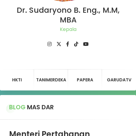
Dr. Sudaryono B. Eng., M.M,
MBA
Ketu
HKTI
TANIMERDEKA
PAPERA
GARUDATV
BLOG
MAS DAR
Menteri Pertahanan