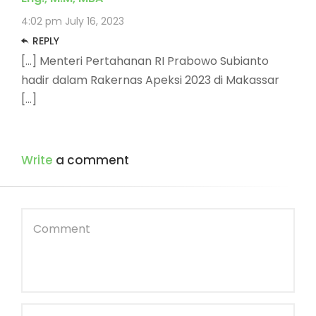
4:02 pm
July 16, 2023
REPLY
[…] Menteri Pertahanan RI Prabowo Subianto
hadir dalam Rakernas Apeksi 2023 di Makassar
[…]
Write
a comment