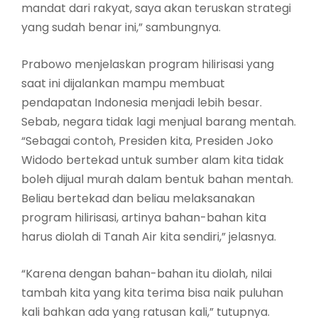
mandat dari rakyat, saya akan teruskan strategi
yang sudah benar ini,” sambungnya.
Prabowo menjelaskan program hilirisasi yang
saat ini dijalankan mampu membuat
pendapatan Indonesia menjadi lebih besar.
Sebab, negara tidak lagi menjual barang mentah.
“Sebagai contoh, Presiden kita, Presiden Joko
Widodo bertekad untuk sumber alam kita tidak
boleh dijual murah dalam bentuk bahan mentah.
Beliau bertekad dan beliau melaksanakan
program hilirisasi, artinya bahan-bahan kita
harus diolah di Tanah Air kita sendiri,” jelasnya.
“Karena dengan bahan-bahan itu diolah, nilai
tambah kita yang kita terima bisa naik puluhan
kali bahkan ada yang ratusan kali,” tutupnya.