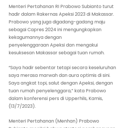
Menteri Pertahanan RI Prabowo Subianto turut
hadir dalam Rakernas Apeksi 2023 di Makassar.
Prabowo yang juga digadang-gadang maju
sebagai Capres 2024 ini mengungkapkan
kekagumannya dengan
penyelenggaraan Apeksi dan mengakui
kesuksesan Makassar sebagai tuan rumah.
“Saya hadir sebentar tetapi secara keseluruhan
saya merasa marwah dan aura optimis di sini.
Saya angkat topi, salut dengan Apeksi, dengan
tuan rumah penyelenggara,” kata Prabowo
dalam konferensi pers di Upperhils, Kamis,
(13/7/2023).
Menteri Pertahanan (Menhan) Prabowo