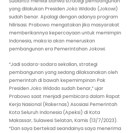
Subianto menilai bahwa strategi pembangunan
yang dilakukan Presiden Joko Widodo (Jokowi)
sudah benar. Apalagi dengan adanya program
hilirisasi. Prabowo mengatakan jika masyarakat
memberikannya kepercayaan untuk memimpin
Indonesia, maka ia akan meneruskan
pembangunan era Pemerintahan Jokowi.
“Jadi sodara-sodara sekalian, strategi
pembangunan yang sedang dilaksanakan oleh
pemerintah di bawah kepemimpinan Pak
Presiden Joko Widodo sudah benar,” ujar
Prabowo saat menjadi pembicara dalam Rapat
Kerja Nasional (Rakernas) Asosiasi Pemerintah
Kota Seluruh Indonesia (Apeksi) di Kota
Makassar, Sulawesi Selatan, Kamis (13/7/2023).
“Dan saya bertekad seandainya saya menerima