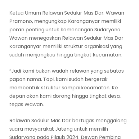
Ketua Umum Relawan Sedulur Mas Dar, Wawan
Pramono, mengungkap Karanganyar memiliki
peran penting untuk kemenangan Sudaryono.
Wawan menegaskan Relawan Sedulur Mas Dar
Karanganyar memiliki struktur organisasi yang
sudah menjangkau hingga tingkat kecamatan.
“Jadi kami bukan wadah relawan yang sebatas
papan nama. Tapi, kami sudah bergerak
membentuk struktur sampai kecamatan. Ke
depan akan kami dorong hingga tingkat desa,
tegas Wawan.
Relawan Sedulur Mas Dar bertugas menggalang
suara masyarakat Jateng untuk memilih
Sudaryono pada Pilgub 2024. Dewan Pembina