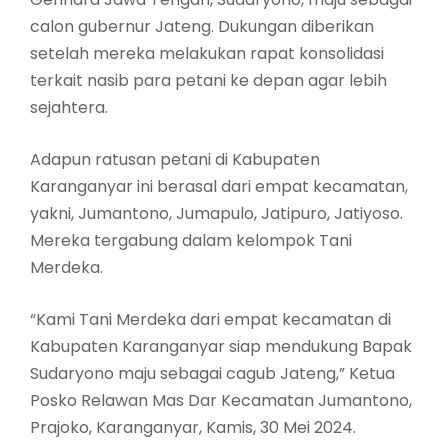
calon gubernur Jateng. Dukungan diberikan
setelah mereka melakukan rapat konsolidasi
terkait nasib para petani ke depan agar lebih
sejahtera.
Adapun ratusan petani di Kabupaten
Karanganyar ini berasal dari empat kecamatan,
yakni, Jumantono, Jumapulo, Jatipuro, Jatiyoso.
Mereka tergabung dalam kelompok Tani
Merdeka.
“Kami Tani Merdeka dari empat kecamatan di
Kabupaten Karanganyar siap mendukung Bapak
Sudaryono maju sebagai cagub Jateng,” Ketua
Posko Relawan Mas Dar Kecamatan Jumantono,
Prajoko, Karanganyar, Kamis, 30 Mei 2024.