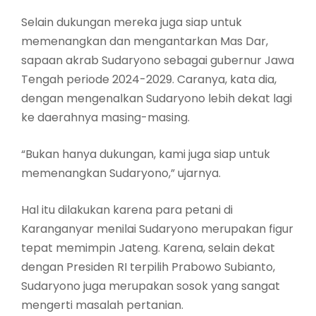
Selain dukungan mereka juga siap untuk
memenangkan dan mengantarkan Mas Dar,
sapaan akrab Sudaryono sebagai gubernur Jawa
Tengah periode 2024-2029. Caranya, kata dia,
dengan mengenalkan Sudaryono lebih dekat lagi
ke daerahnya masing-masing.
“Bukan hanya dukungan, kami juga siap untuk
memenangkan Sudaryono,” ujarnya.
Hal itu dilakukan karena para petani di
Karanganyar menilai Sudaryono merupakan figur
tepat memimpin Jateng. Karena, selain dekat
dengan Presiden RI terpilih Prabowo Subianto,
Sudaryono juga merupakan sosok yang sangat
mengerti masalah pertanian.