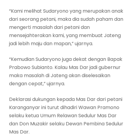
“Kami melihat Sudaryono yang merupakan anak
dari seorang petani, maka dia sudah paham dan
mengerti masalah dari petani dan
mensejahterakan kami, yang membuat Jateng
jadi lebih maju dan mapan,” ujarnya.
“Kemudian Sudaryono juga dekat dengan Bapak
Prabowo Subianto. Kalau Mas Dar jadi gubernur
maka masalah di Jateng akan diselesaikan
dengan cepat,” ujarnya.
Deklarasi dukungan kepada Mas Dar dari petani
Karanganyar ini turut dihadiri Wawan Pramono
selaku ketua Umum Relawan Sedulur Mas Dar
dan Don Muzakir selaku Dewan Pembina Sedulur
Mas Dar.