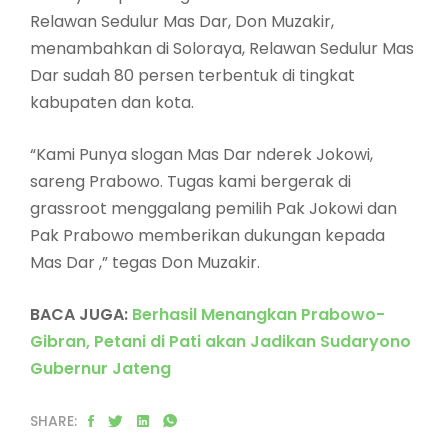
Relawan Sedulur Mas Dar, Don Muzakir,
menambahkan di Soloraya, Relawan Sedulur Mas
Dar sudah 80 persen terbentuk di tingkat
kabupaten dan kota.
“Kami Punya slogan Mas Dar nderek Jokowi,
sareng Prabowo. Tugas kami bergerak di
grassroot menggalang pemilih Pak Jokowi dan
Pak Prabowo memberikan dukungan kepada
Mas Dar ,” tegas Don Muzakir.
BACA JUGA:
Berhasil Menangkan Prabowo-
Gibran, Petani di Pati akan Jadikan Sudaryono
Gubernur Jateng
SHARE: