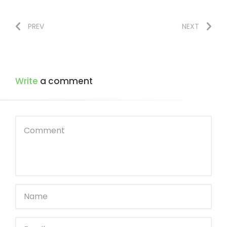
PREV
NEXT
Write
a comment