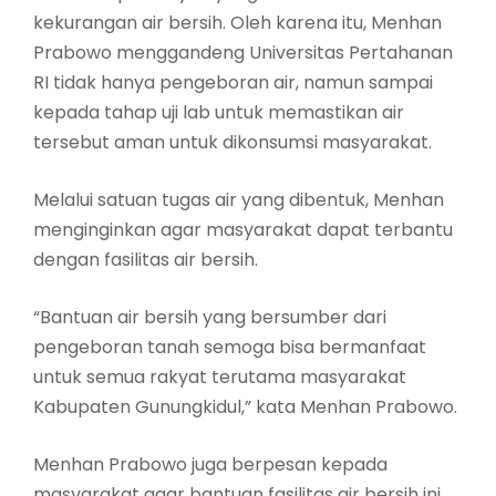
kekurangan air bersih. Oleh karena itu, Menhan
Prabowo menggandeng Universitas Pertahanan
RI tidak hanya pengeboran air, namun sampai
kepada tahap uji lab untuk memastikan air
tersebut aman untuk dikonsumsi masyarakat.
Melalui satuan tugas air yang dibentuk, Menhan
menginginkan agar masyarakat dapat terbantu
dengan fasilitas air bersih.
“Bantuan air bersih yang bersumber dari
pengeboran tanah semoga bisa bermanfaat
untuk semua rakyat terutama masyarakat
Kabupaten Gunungkidul,” kata Menhan Prabowo.
Menhan Prabowo juga berpesan kepada
masyarakat agar bantuan fasilitas air bersih ini