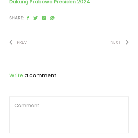
Dukung Prabowo Presiden 2024
SHARE:
PREV
NEXT
Write
a comment