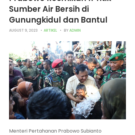
Sumber Air Bersih di
Gunungkidul dan Bantul
AUGUST 9, 2023
ARTIKEL
BY
ADMIN
Menteri Pertahanan Prabowo Subianto