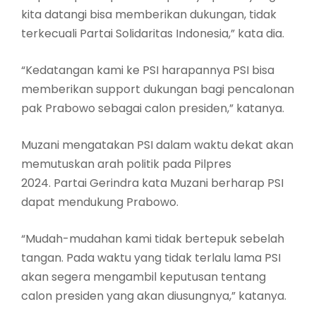
kita datangi bisa memberikan dukungan, tidak
terkecuali Partai Solidaritas Indonesia,” kata dia.
“Kedatangan kami ke PSI harapannya PSI bisa
memberikan support dukungan bagi pencalonan
pak Prabowo sebagai calon presiden,” katanya.
Muzani mengatakan PSI dalam waktu dekat akan
memutuskan arah politik pada Pilpres
2024. Partai Gerindra kata Muzani berharap PSI
dapat mendukung Prabowo.
“Mudah-mudahan kami tidak bertepuk sebelah
tangan. Pada waktu yang tidak terlalu lama PSI
akan segera mengambil keputusan tentang
calon presiden yang akan diusungnya,” katanya.