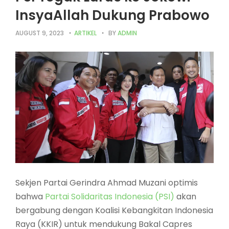
InsyaAllah Dukung Prabowo
AUGUST 9, 2023
ARTIKEL
BY
ADMIN
Sekjen Partai Gerindra Ahmad Muzani optimis
bahwa
Partai Solidaritas Indonesia (PSI)
akan
bergabung dengan Koalisi Kebangkitan Indonesia
Raya (KKIR) untuk mendukung Bakal Capres