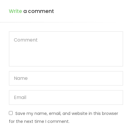
Write
a comment
Save my name, email, and website in this browser
for the next time I comment.