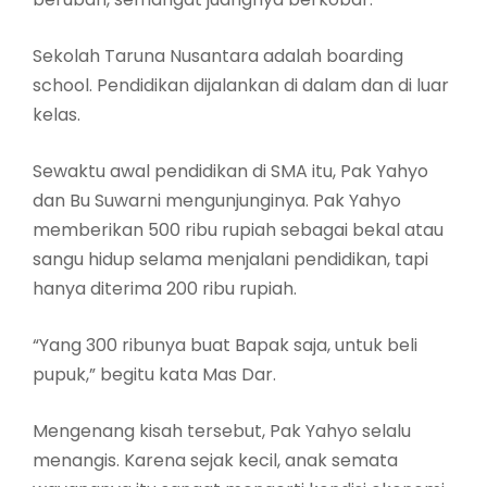
Sekolah Taruna Nusantara adalah boarding
school. Pendidikan dijalankan di dalam dan di luar
kelas.
Sewaktu awal pendidikan di SMA itu, Pak Yahyo
dan Bu Suwarni mengunjunginya. Pak Yahyo
memberikan 500 ribu rupiah sebagai bekal atau
sangu hidup selama menjalani pendidikan, tapi
hanya diterima 200 ribu rupiah.
“Yang 300 ribunya buat Bapak saja, untuk beli
pupuk,” begitu kata Mas Dar.
Mengenang kisah tersebut, Pak Yahyo selalu
menangis. Karena sejak kecil, anak semata