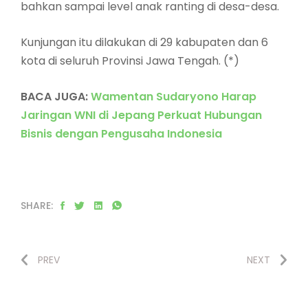
bahkan sampai level anak ranting di desa-desa.
Kunjungan itu dilakukan di 29 kabupaten dan 6
kota di seluruh Provinsi Jawa Tengah. (*)
BACA JUGA:
Wamentan Sudaryono Harap
Jaringan WNI di Jepang Perkuat Hubungan
Bisnis dengan Pengusaha Indonesia
SHARE:
PREV
NEXT