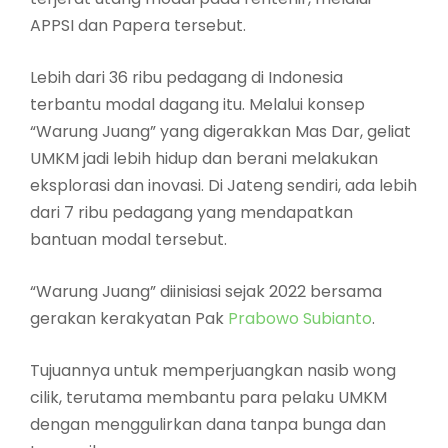
APPSI dan Papera tersebut.
Lebih dari 36 ribu pedagang di Indonesia
terbantu modal dagang itu. Melalui konsep
“Warung Juang” yang digerakkan Mas Dar, geliat
UMKM jadi lebih hidup dan berani melakukan
eksplorasi dan inovasi. Di Jateng sendiri, ada lebih
dari 7 ribu pedagang yang mendapatkan
bantuan modal tersebut.
“Warung Juang” diinisiasi sejak 2022 bersama
gerakan kerakyatan Pak
Prabowo Subianto
.
Tujuannya untuk memperjuangkan nasib wong
cilik, terutama membantu para pelaku UMKM
dengan menggulirkan dana tanpa bunga dan