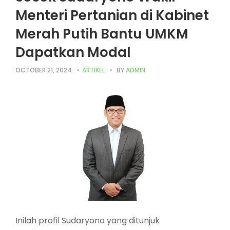
Menteri Pertanian di Kabinet
Merah Putih Bantu UMKM
Dapatkan Modal
OCTOBER 21, 2024
ARTIKEL
BY
ADMIN
Inilah profil Sudaryono yang ditunjuk