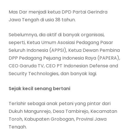
Mas Dar menjadi ketua DPD Partai Gerindra
Jawa Tengah di usia 38 tahun.
Sebelumnya, dia aktif di banyak organisasi,
seperti, Ketua Umum Asosiasi Pedagang Pasar
Seluruh Indonesia (APPSI), Ketua Dewan Pembina
DPP Pedagang Pejuang Indonesia Raya (PAPERA),
CEO Garuda TV, CEO PT Indonesian Defense and
Security Technologies, dan banyak lagi.
Sejak kecil senang bertani
Terlahir sebagai anak petani yang pintar dari
Dukuh Mangunrejo, Desa Tambirejo, Kecamatan
Toroh, Kabupaten Grobogan, Provinsi Jawa
Tengah.