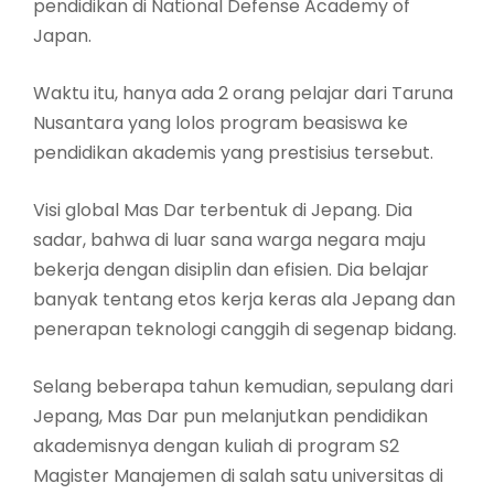
pendidikan di National Defense Academy of
Japan.
Waktu itu, hanya ada 2 orang pelajar dari Taruna
Nusantara yang lolos program beasiswa ke
pendidikan akademis yang prestisius tersebut.
Visi global Mas Dar terbentuk di Jepang. Dia
sadar, bahwa di luar sana warga negara maju
bekerja dengan disiplin dan efisien. Dia belajar
banyak tentang etos kerja keras ala Jepang dan
penerapan teknologi canggih di segenap bidang.
Selang beberapa tahun kemudian, sepulang dari
Jepang, Mas Dar pun melanjutkan pendidikan
akademisnya dengan kuliah di program S2
Magister Manajemen di salah satu universitas di