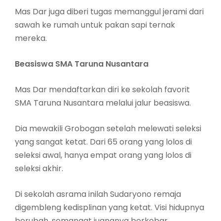
Mas Dar juga diberi tugas memanggul jerami dari
sawah ke rumah untuk pakan sapi ternak
mereka.
Beasiswa SMA Taruna Nusantara
Mas Dar mendaftarkan diri ke sekolah favorit
SMA Taruna Nusantara melalui jalur beasiswa.
Dia mewakili Grobogan setelah melewati seleksi
yang sangat ketat. Dari 65 orang yang lolos di
seleksi awal, hanya empat orang yang lolos di
seleksi akhir.
Di sekolah asrama inilah Sudaryono remaja
digembleng kedisplinan yang ketat. Visi hidupnya
berubah, semangat juangnya berkobar.