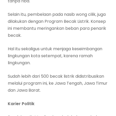
tanpa riba.
Selain itu, pembelaan pada nasib wong cilik, juga
dilakukan dengan Program Becak Listrik. Konsep
ini membantu meringankan beban para penarik
becak.
Hal itu sekaligus untuk menjaga keseimbangan
lingkungan kota setempat, karena ramah
lingkungan.
Sudah lebih dari 500 becak listrik didistribusikan
melalui program ini, ke Jawa Tengah, Jawa Timur
dan Jawa Barat.
Karier Politik