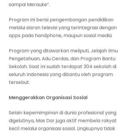
sampai Merauke”.
Program ini berisi pengembangan pendidikan
melalui siaran televisi yang terintegrasi dengan
apps pada handphone, maupun sosial media.
Program yang ditawarkan meliputi, Jelajah Ilmu
Pengetahuan, Adu Cerdas, dan Program Bantu
Sekolah. Saat ini sudah terdapat 304 sekolah di
seluruh Indonesia yang dibantu oleh program
tersebut.
Menggerakkan Organisasi Sosial
Selain kepemimpinan di dunia profesional yang
digelutinya, Mas Dar juga aktif membela rakyat
kecil melalui organisasi sosial. Lingkupnya tidak