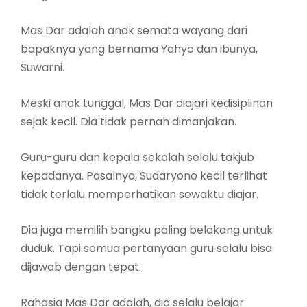
Mas Dar adalah anak semata wayang dari
bapaknya yang bernama Yahyo dan ibunya,
Suwarni.
Meski anak tunggal, Mas Dar diajari kedisiplinan
sejak kecil. Dia tidak pernah dimanjakan.
Guru-guru dan kepala sekolah selalu takjub
kepadanya. Pasalnya, Sudaryono kecil terlihat
tidak terlalu memperhatikan sewaktu diajar.
Dia juga memilih bangku paling belakang untuk
duduk. Tapi semua pertanyaan guru selalu bisa
dijawab dengan tepat.
Rahasia Mas Dar adalah, dia selalu belajar