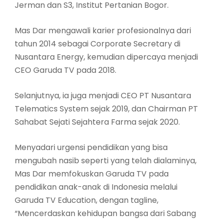
Jerman dan S3, Institut Pertanian Bogor.
Mas Dar mengawali karier profesionalnya dari
tahun 2014 sebagai Corporate Secretary di
Nusantara Energy, kemudian dipercaya menjadi
CEO Garuda TV pada 2018.
Selanjutnya, ia juga menjadi CEO PT Nusantara
Telematics System sejak 2019, dan Chairman PT
Sahabat Sejati Sejahtera Farma sejak 2020.
Menyadari urgensi pendidikan yang bisa
mengubah nasib seperti yang telah dialaminya,
Mas Dar memfokuskan Garuda TV pada
pendidikan anak-anak di Indonesia melalui
Garuda TV Education, dengan tagline,
“Mencerdaskan kehidupan bangsa dari Sabang