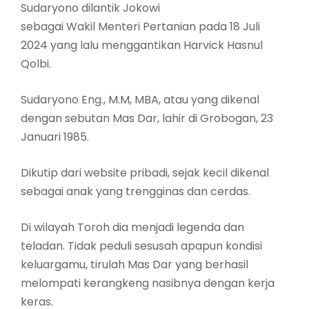
Sudaryono dilantik Jokowi
sebagai Wakil Menteri Pertanian pada 18 Juli
2024 yang lalu menggantikan Harvick Hasnul
Qolbi.
Sudaryono Eng., M.M, MBA, atau yang dikenal
dengan sebutan Mas Dar, lahir di Grobogan, 23
Januari 1985.
Dikutip dari website pribadi, sejak kecil dikenal
sebagai anak yang trengginas dan cerdas.
Di wilayah Toroh dia menjadi legenda dan
teladan. Tidak peduli sesusah apapun kondisi
keluargamu, tirulah Mas Dar yang berhasil
melompati kerangkeng nasibnya dengan kerja
keras.