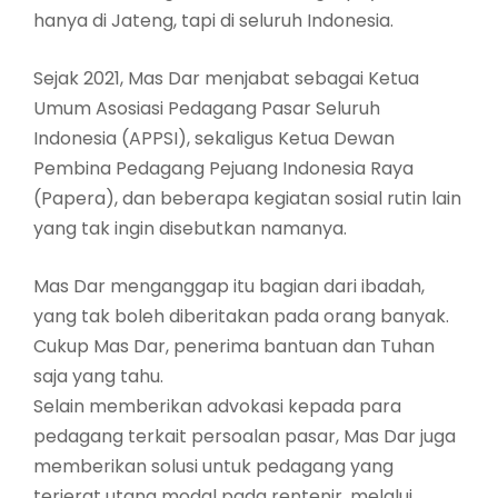
hanya di Jateng, tapi di seluruh Indonesia.
Sejak 2021, Mas Dar menjabat sebagai Ketua
Umum Asosiasi Pedagang Pasar Seluruh
Indonesia (APPSI), sekaligus Ketua Dewan
Pembina Pedagang Pejuang Indonesia Raya
(Papera), dan beberapa kegiatan sosial rutin lain
yang tak ingin disebutkan namanya.
Mas Dar menganggap itu bagian dari ibadah,
yang tak boleh diberitakan pada orang banyak.
Cukup Mas Dar, penerima bantuan dan Tuhan
saja yang tahu.
Selain memberikan advokasi kepada para
pedagang terkait persoalan pasar, Mas Dar juga
memberikan solusi untuk pedagang yang
terjerat utang modal pada rentenir, melalui