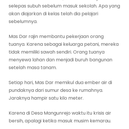
selepas subuh sebelum masuk sekolah. Apa yang
akan diajarkan di kelas telah dia pelajari
sebelumnya.
Mas Dar rajin membantu pekerjaan orang
tuanya. Karena sebagai keluarga petani, mereka
tidak memiliki sawah sendiri. Orang tuanya
menyewa lahan dan menjadi buruh bangunan
setelah masa tanam.
Setiap hari, Mas Dar memikul dua ember air di
pundaknya dari sumur desa ke rumahnya.
Jaraknya hampir satu kilo meter.
Karena di Desa Mangunrejo waktu itu krisis air
bersih, apalagi ketika masuk musim kemarau.