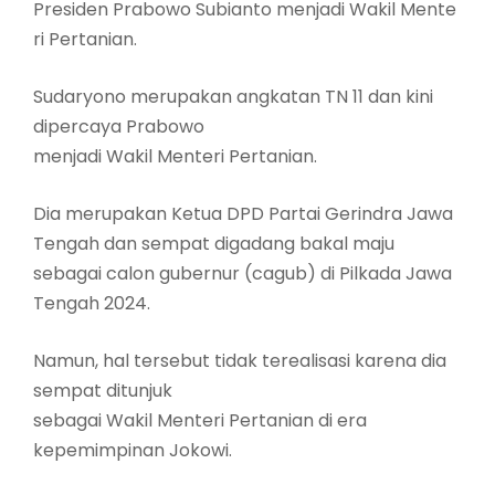
Presiden Prabowo Subianto menjadi Wakil Mente
ri Pertanian.
Sudaryono merupakan angkatan TN 11 dan kini
dipercaya Prabowo
menjadi Wakil Menteri Pertanian.
Dia merupakan Ketua DPD Partai Gerindra Jawa
Tengah dan sempat digadang bakal maju
sebagai calon gubernur (cagub) di Pilkada Jawa
Tengah 2024.
Namun, hal tersebut tidak terealisasi karena dia
sempat ditunjuk
sebagai Wakil Menteri Pertanian di era
kepemimpinan Jokowi.