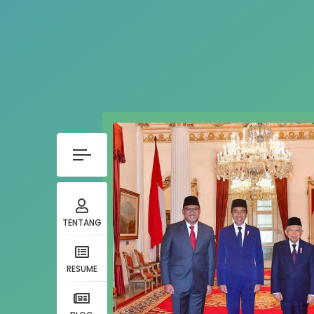
TENTANG
RESUME