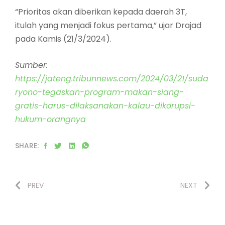
“Prioritas akan diberikan kepada daerah 3T,
itulah yang menjadi fokus pertama,” ujar Drajad
pada Kamis (21/3/2024).
Sumber:
https://jateng.tribunnews.com/2024/03/21/suda
ryono-tegaskan-program-makan-siang-
gratis-harus-dilaksanakan-kalau-dikorupsi-
hukum-orangnya
SHARE:
PREV
NEXT