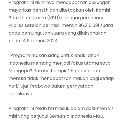
Program ini akhirnya mendapatkan dukungan
mayoritas pemilih dan ditetapkan oleh Komisi
Pemilihan Umum (KPU) sebagai pemenang
Pilpres setelah berhasil meraih 96.216.691 suara
pada pemungutan suara yang dilaksanakan
pada 14 Februari 2024.
“Program makan siang untuk anak-anak
Indonesia memang menjadi fokus utama saya.
Mengapa? Karena hampir 25 persen dari
mereka tidak mendapatkan makan pagi setiap
hari,” ujar Prabowo dalam pernyataan
tertulisnya.
Program ini telah termasuk dalam dokumen visi-
misi yang berjudul Bersama Indonesia Maju.