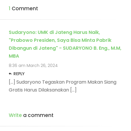
1 Comment
Sudaryono: UMK di Jateng Harus Naik,
"Prabowo Presiden, Saya Bisa Minta Pabrik
Dibangun di Jateng" - SUDARYONO B. Eng., M.M,
MBA
8:36 am
March 26, 2024
REPLY
[…] Sudaryono Tegaskan Program Makan Siang
Gratis Harus Dilaksanakan […]
Write
a comment