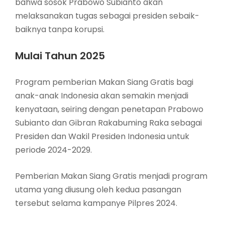
bahwa sosok Prabowo Subianto akan
melaksanakan tugas sebagai presiden sebaik-
baiknya tanpa korupsi.
Mulai Tahun 2025
Program pemberian Makan Siang Gratis bagi
anak-anak Indonesia akan semakin menjadi
kenyataan, seiring dengan penetapan Prabowo
Subianto dan Gibran Rakabuming Raka sebagai
Presiden dan Wakil Presiden Indonesia untuk
periode 2024-2029.
Pemberian Makan Siang Gratis menjadi program
utama yang diusung oleh kedua pasangan
tersebut selama kampanye Pilpres 2024.