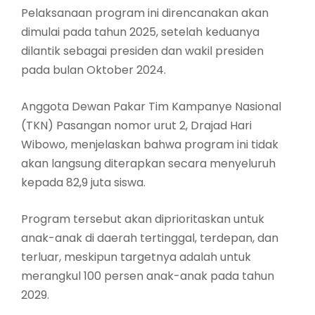
Pelaksanaan program ini direncanakan akan
dimulai pada tahun 2025, setelah keduanya
dilantik sebagai presiden dan wakil presiden
pada bulan Oktober 2024.
Anggota Dewan Pakar Tim Kampanye Nasional
(TKN) Pasangan nomor urut 2, Drajad Hari
Wibowo, menjelaskan bahwa program ini tidak
akan langsung diterapkan secara menyeluruh
kepada 82,9 juta siswa.
Program tersebut akan diprioritaskan untuk
anak-anak di daerah tertinggal, terdepan, dan
terluar, meskipun targetnya adalah untuk
merangkul 100 persen anak-anak pada tahun
2029.