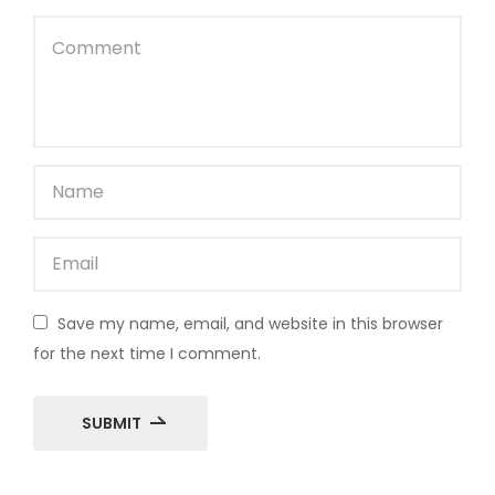
Save my name, email, and website in this browser
for the next time I comment.
SUBMIT