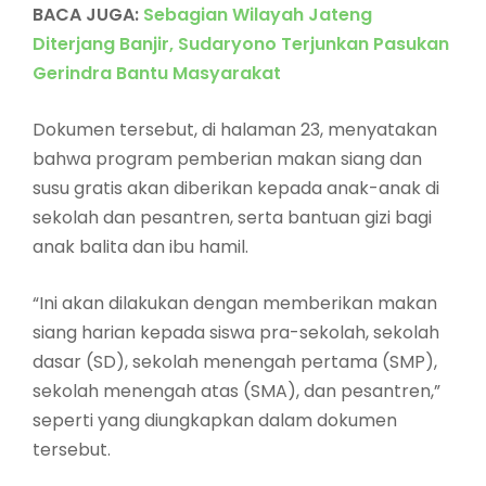
BACA JUGA:
Sebagian Wilayah Jateng
Diterjang Banjir, Sudaryono Terjunkan Pasukan
Gerindra Bantu Masyarakat
Dokumen tersebut, di halaman 23, menyatakan
bahwa program pemberian makan siang dan
susu gratis akan diberikan kepada anak-anak di
sekolah dan pesantren, serta bantuan gizi bagi
anak balita dan ibu hamil.
“Ini akan dilakukan dengan memberikan makan
siang harian kepada siswa pra-sekolah, sekolah
dasar (SD), sekolah menengah pertama (SMP),
sekolah menengah atas (SMA), dan pesantren,”
seperti yang diungkapkan dalam dokumen
tersebut.