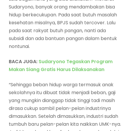
Sudaryono, banyak orang mendambakan bisa
hidup berkecukupan. Pada saat butuh masalah
kesehatan misalnya, BPJS sudah tercover. Lalu
pada saat rakyat butuh pangan, nanti ada
subsidi dan ada bantuan pangan dalam bentuk
nontunai.
BACA JUGA:
Sudaryono Tegaskan Program
Makan Siang Gratis Harus Dilaksanakan
“Sehingga beban hidup warga termasuk anak
sekolahnya itu dibuat tidak menjadi beban, gaji
yang mungkin dianggap tidak tinggi tadi masih
dirasa cukup sambil pelan-pelan industrinya
dimasukkan. Setelah dimasukkan, industri sudah
tumbuh baru pelan-pelan kita naikkan UMK-nya.