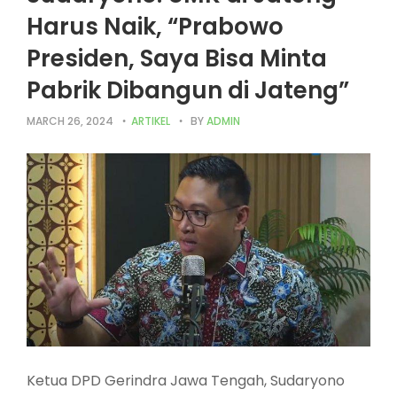
Harus Naik, “Prabowo
Presiden, Saya Bisa Minta
Pabrik Dibangun di Jateng”
MARCH 26, 2024
ARTIKEL
BY
ADMIN
Ketua DPD Gerindra Jawa Tengah, Sudaryono