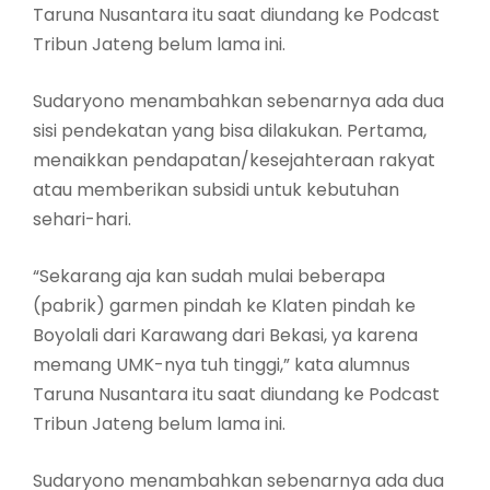
Taruna Nusantara itu saat diundang ke Podcast
Tribun Jateng belum lama ini.
Sudaryono menambahkan sebenarnya ada dua
sisi pendekatan yang bisa dilakukan. Pertama,
menaikkan pendapatan/kesejahteraan rakyat
atau memberikan subsidi untuk kebutuhan
sehari-hari.
“Sekarang aja kan sudah mulai beberapa
(pabrik) garmen pindah ke Klaten pindah ke
Boyolali dari Karawang dari Bekasi, ya karena
memang UMK-nya tuh tinggi,” kata alumnus
Taruna Nusantara itu saat diundang ke Podcast
Tribun Jateng belum lama ini.
Sudaryono menambahkan sebenarnya ada dua