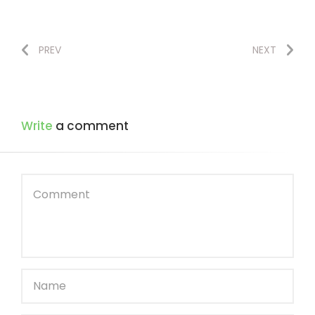
PREV
NEXT
Write
a comment