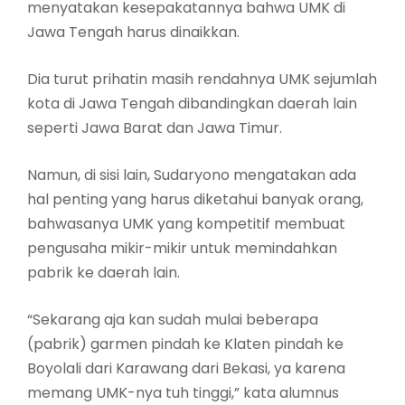
menyatakan kesepakatannya bahwa UMK di
Jawa Tengah harus dinaikkan.
Dia turut prihatin masih rendahnya UMK sejumlah
kota di Jawa Tengah dibandingkan daerah lain
seperti Jawa Barat dan Jawa Timur.
Namun, di sisi lain, Sudaryono mengatakan ada
hal penting yang harus diketahui banyak orang,
bahwasanya UMK yang kompetitif membuat
pengusaha mikir-mikir untuk memindahkan
pabrik ke daerah lain.
“Sekarang aja kan sudah mulai beberapa
(pabrik) garmen pindah ke Klaten pindah ke
Boyolali dari Karawang dari Bekasi, ya karena
memang UMK-nya tuh tinggi,” kata alumnus