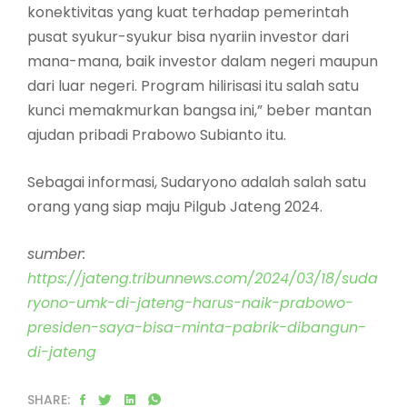
konektivitas yang kuat terhadap pemerintah
pusat syukur-syukur bisa nyariin investor dari
mana-mana, baik investor dalam negeri maupun
dari luar negeri. Program hilirisasi itu salah satu
kunci memakmurkan bangsa ini,” beber mantan
ajudan pribadi Prabowo Subianto itu.
Sebagai informasi, Sudaryono adalah salah satu
orang yang siap maju Pilgub Jateng 2024.
sumber:
https://jateng.tribunnews.com/2024/03/18/suda
ryono-umk-di-jateng-harus-naik-prabowo-
presiden-saya-bisa-minta-pabrik-dibangun-
di-jateng
SHARE: