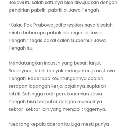
Jokowi itu salah satunya bisa diwujudkan dengan
pendirian pabrik-pabrik di Jawa Tengah.
“Kalau Pak Prabowo jadi presiden, saya bisalah
minta beberapa pabrik dibangun di Jawa
Tengah,” tegas bakal calon Gubernur Jawa
Tengah itu.
Mendatangkan industri yang besar, lanjut
Sudaryono, lebih banyak menguntungkan Jawa
Tengah. Beberapa keuntungannya adalah
serapan lapangan kerja, pajaknya, suplai air
listrik. Sehingga roda perekonomian Jawa
Tengah bisa berputar dengan munculnya
sektor-sektor lain yang menjadi triggernya.
“Seorang kepala daerah itu juga mesti punya