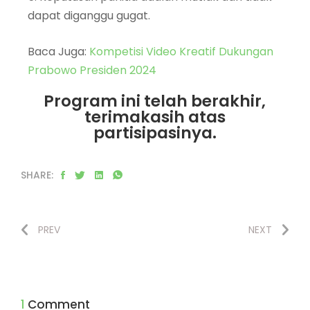
dapat diganggu gugat.
Baca Juga:
Kompetisi Video Kreatif Dukungan
Prabowo Presiden 2024
Program ini telah berakhir,
terimakasih atas
partisipasinya.
SHARE:
PREV
NEXT
1 Comment