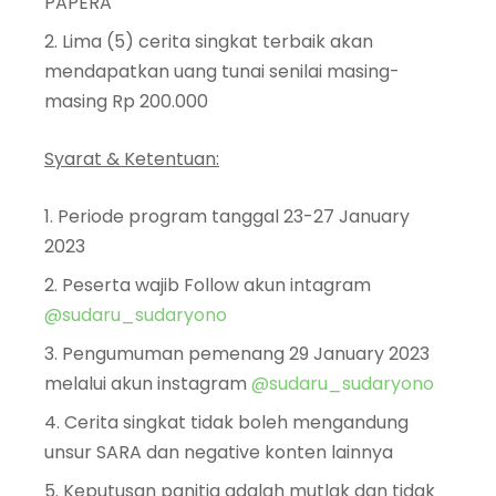
PAPERA
Lima (5) cerita singkat terbaik akan
mendapatkan uang tunai senilai masing-
masing Rp 200.000
Syarat & Ketentuan:
Periode program tanggal 23-27 January
2023
Peserta wajib Follow akun intagram
@sudaru_sudaryono
Pengumuman pemenang 29 January 2023
melalui akun instagram
@sudaru_sudaryono
Cerita singkat tidak boleh mengandung
unsur SARA dan negative konten lainnya
Keputusan panitia adalah mutlak dan tidak