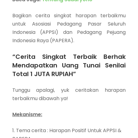
Bagikan cerita singkat harapan terbaikmu
untuk Asosiasi Pedagang Pasar Seluruh
Indonesia (APPSI) dan Pedagang Pejuang
Indonesia Raya (PAPERA).
“Cerita Singkat Terbaik Berhak
Mendapatkan Uang Tunai Senilai
Total 1 JUTA RUPIAH”
Tunggu apalagi, yuk ceritakan harapan
terbaikmu dibawah ya!
Mekanisme:
Tema cerita : Harapan Positif Untuk APPSI &