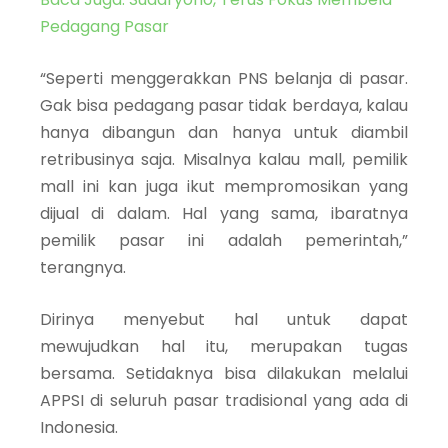
Pedagang Pasar
“Seperti menggerakkan PNS belanja di pasar.
Gak bisa pedagang pasar tidak berdaya, kalau
hanya dibangun dan hanya untuk diambil
retribusinya saja. Misalnya kalau mall, pemilik
mall ini kan juga ikut mempromosikan yang
dijual di dalam. Hal yang sama, ibaratnya
pemilik pasar ini adalah pemerintah,”
terangnya.
Dirinya menyebut hal untuk dapat
mewujudkan hal itu, merupakan tugas
bersama. Setidaknya bisa dilakukan melalui
APPSI di seluruh pasar tradisional yang ada di
Indonesia.