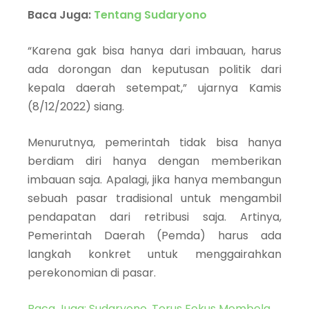
Baca Juga:
Tentang Sudaryono
“Karena gak bisa hanya dari imbauan, harus
ada dorongan dan keputusan politik dari
kepala daerah setempat,” ujarnya Kamis
(8/12/2022) siang.
Menurutnya, pemerintah tidak bisa hanya
berdiam diri hanya dengan memberikan
imbauan saja. Apalagi, jika hanya membangun
sebuah pasar tradisional untuk mengambil
pendapatan dari retribusi saja. Artinya,
Pemerintah Daerah (Pemda) harus ada
langkah konkret untuk menggairahkan
perekonomian di pasar.
Baca Juga: Sudaryono, Terus Fokus Membela