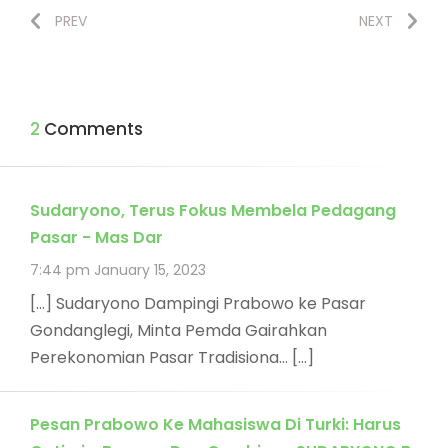
PREV
NEXT
2 Comments
Sudaryono, Terus Fokus Membela Pedagang
Pasar - Mas Dar
7:44 pm
January 15, 2023
[…] Sudaryono Dampingi Prabowo ke Pasar
Gondanglegi, Minta Pemda Gairahkan
Perekonomian Pasar Tradisiona… […]
Pesan Prabowo Ke Mahasiswa Di Turki: Harus