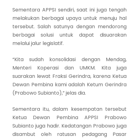
Sementara APPSI sendiri, saat ini juga tengah
melakukan berbagai upaya untuk menuju hal
tersebut. Salah satunya dengan mendorong
berbagai solusi untuk dapat disuarakan
melalui jalur legislatif.
“Kita sudah konsolidasi dengan Mendag,
Menteri Koperasi dan UMKM. Kita juga
suarakan lewat Fraksi Gerindra, karena Ketua
Dewan Pembina kami adalah Ketum Gerindra
(Prabowo Subianto),” jelas dia.
Sementara itu, dalam kesempatan tersebut
Ketua Dewan Pembina APPSI Prabowo
Subianto juga hadir. Kedatangan Prabowo juga
disambut oleh ratusan pedagang Pasar