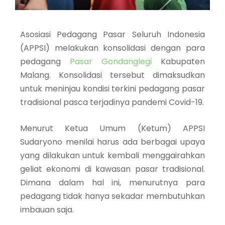
Asosiasi Pedagang Pasar Seluruh Indonesia
(APPSI) melakukan konsolidasi dengan para
pedagang
Pasar Gondanglegi
Kabupaten
Malang. Konsolidasi tersebut dimaksudkan
untuk meninjau kondisi terkini pedagang pasar
tradisional pasca terjadinya pandemi Covid-19.
Menurut Ketua Umum (Ketum) APPSI
Sudaryono menilai harus ada berbagai upaya
yang dilakukan untuk kembali menggairahkan
geliat ekonomi di kawasan pasar tradisional.
Dimana dalam hal ini, menurutnya para
pedagang tidak hanya sekadar membutuhkan
imbauan saja.