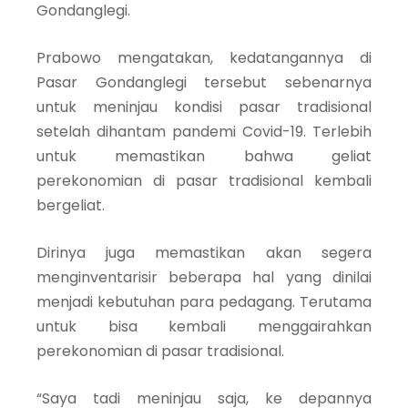
Gondanglegi.
Prabowo mengatakan, kedatangannya di
Pasar Gondanglegi tersebut sebenarnya
untuk meninjau kondisi pasar tradisional
setelah dihantam pandemi Covid-19. Terlebih
untuk memastikan bahwa geliat
perekonomian di pasar tradisional kembali
bergeliat.
Dirinya juga memastikan akan segera
menginventarisir beberapa hal yang dinilai
menjadi kebutuhan para pedagang. Terutama
untuk bisa kembali menggairahkan
perekonomian di pasar tradisional.
“Saya tadi meninjau saja, ke depannya