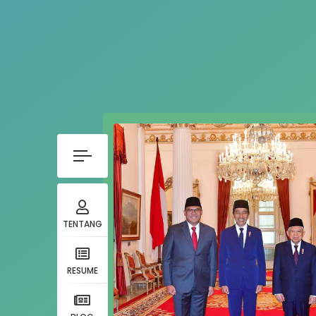
TENTANG
RESUME