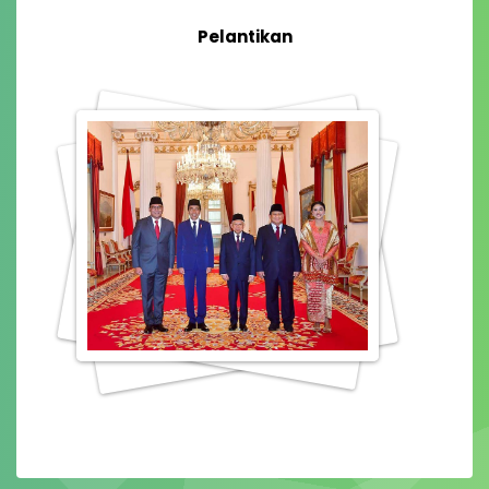
Pelantikan