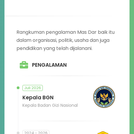
Rangkuman pengalaman Mas Dar baik itu
dalam organisasi, politik, usaha dan juga
pendidikan yang telah dijalanani.
PENGALAMAN
Juli 2026
Kepala BGN
Kepala Badan Gizi Nasional
2024 - 2026