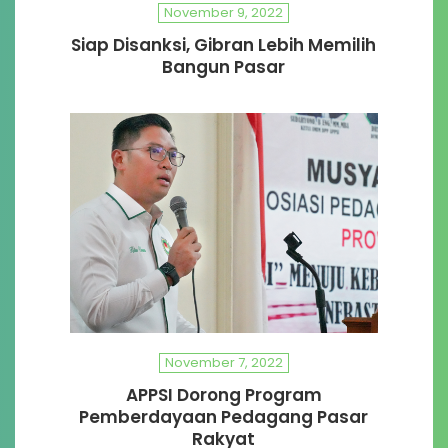
November 9, 2022
Siap Disanksi, Gibran Lebih Memilih
Bangun Pasar
November 7, 2022
APPSI Dorong Program
Pemberdayaan Pedagang Pasar
Rakyat