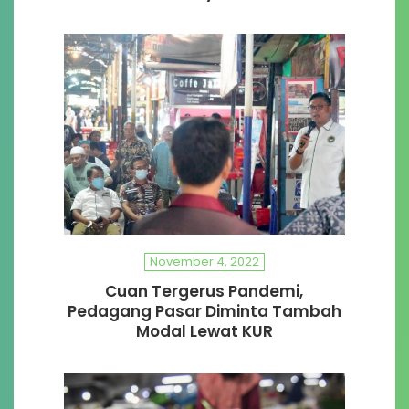
November 4, 2022
Cuan Tergerus Pandemi,
Pedagang Pasar Diminta Tambah
Modal Lewat KUR