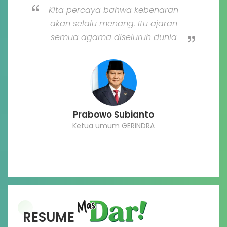
Kita percaya bahwa kebenaran
akan selalu menang. Itu ajaran
semua agama diseluruh dunia
Prabowo Subianto
Ketua umum GERINDRA
RESUME