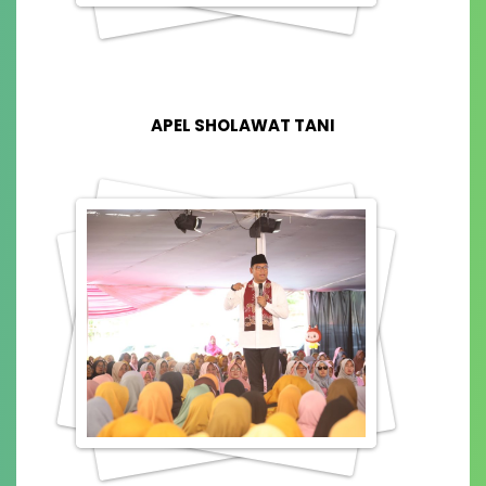
APEL SHOLAWAT TANI