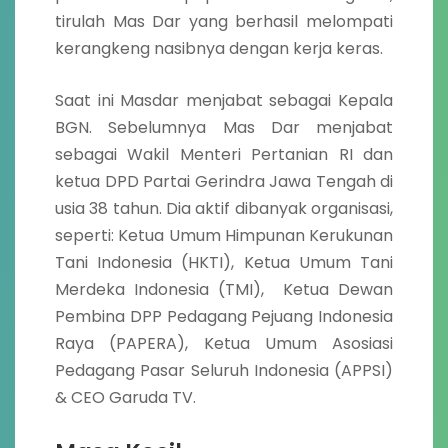
tirulah Mas Dar yang berhasil melompati
kerangkeng nasibnya dengan kerja keras.
Saat ini Masdar menjabat sebagai Kepala
BGN. Sebelumnya Mas Dar menjabat
sebagai Wakil Menteri Pertanian RI dan
ketua DPD Partai Gerindra Jawa Tengah di
usia 38 tahun. Dia aktif dibanyak organisasi,
seperti: Ketua Umum Himpunan Kerukunan
Tani Indonesia (HKTI), Ketua Umum Tani
Merdeka Indonesia (TMI), Ketua Dewan
Pembina DPP Pedagang Pejuang Indonesia
Raya (PAPERA), Ketua Umum Asosiasi
Pedagang Pasar Seluruh Indonesia (APPSI)
& CEO Garuda TV.