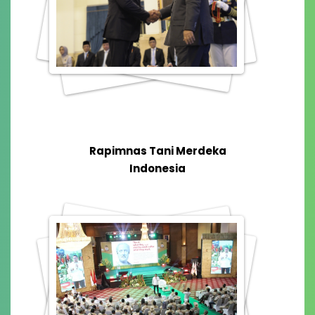
Rapimnas Tani Merdeka
Indonesia