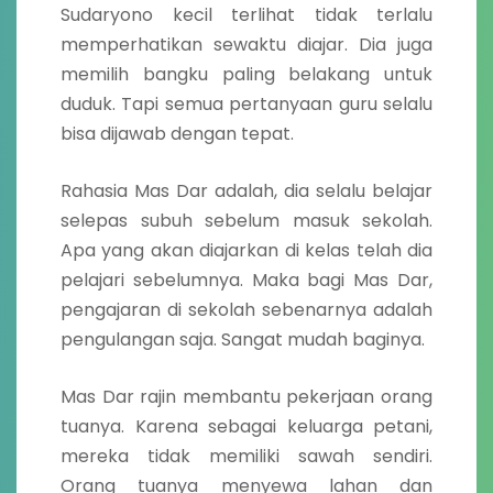
Sudaryono kecil terlihat tidak terlalu
memperhatikan sewaktu diajar. Dia juga
memilih bangku paling belakang untuk
duduk. Tapi semua pertanyaan guru selalu
bisa dijawab dengan tepat.
Rahasia Mas Dar adalah, dia selalu belajar
selepas subuh sebelum masuk sekolah.
Apa yang akan diajarkan di kelas telah dia
pelajari sebelumnya. Maka bagi Mas Dar,
pengajaran di sekolah sebenarnya adalah
pengulangan saja. Sangat mudah baginya.
Mas Dar rajin membantu pekerjaan orang
tuanya. Karena sebagai keluarga petani,
mereka tidak memiliki sawah sendiri.
Orang tuanya menyewa lahan dan