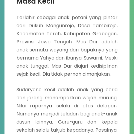
Masa Kecil
Terlahir sebagai anak petani yang pintar
dari Dukuh Mangunrejo, Desa Tambirejo,
Kecamatan Toroh, Kabupaten Grobogan,
Provinsi Jawa Tengah. Mas Dar adalah
anak semata wayang dari bapaknya yang
bernama Yahyo dan ibunya, Suwarni. Meski
anak tunggal, Mas Dar diajari kedisiplinan
sejak kecil. Dia tidak pernah dimanjakan.
Sudaryono kecil adalah anak yang ceria
dan jarang menampakkan wajah murung.
Nilai rapornya selalu di atas delapan.
Namanya menjadi teladan bagi anak-anak
dusun lainnya. Guru-guru dan kepala
sekolah selalu takjub kepadanya. Pasalnya,