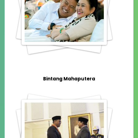
Bintang Mahaputera