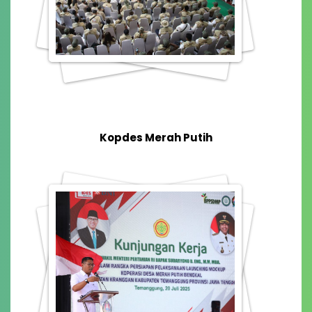
Kopdes Merah Putih