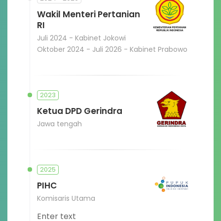
Wakil Menteri Pertanian
RI
Juli 2024 - Kabinet Jokowi
Oktober 2024 - Juli 2026 - Kabinet Prabowo
2023
Ketua DPD Gerindra
Jawa tengah
2025
PIHC
Komisaris Utama
Enter text