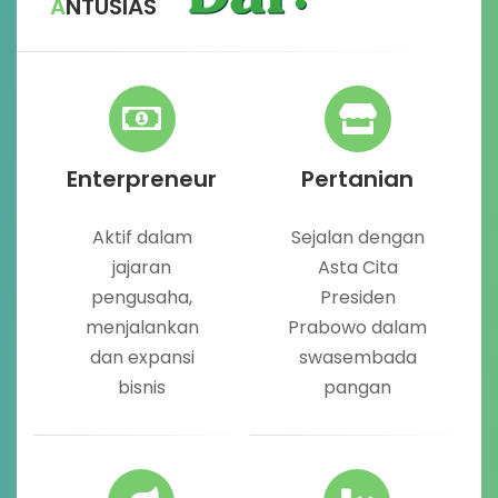
ANTUSIAS
Enterpreneur
Pertanian
Aktif dalam
Sejalan dengan
jajaran
Asta Cita
pengusaha,
Presiden
menjalankan
Prabowo dalam
dan expansi
swasembada
bisnis
pangan