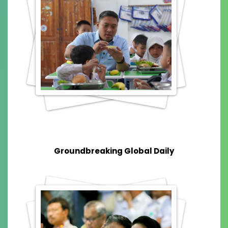
Groundbreaking Global Daily