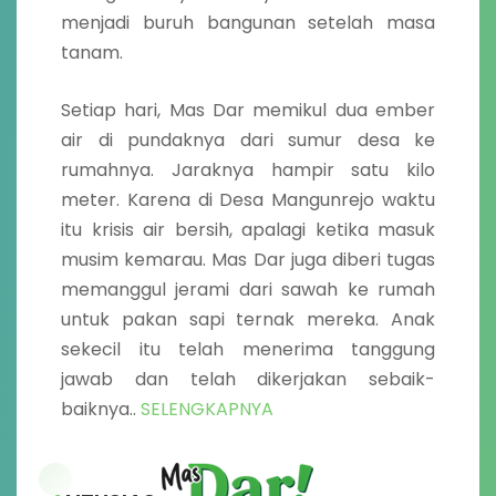
menjadi buruh bangunan setelah masa
tanam.
Setiap hari, Mas Dar memikul dua ember
air di pundaknya dari sumur desa ke
rumahnya. Jaraknya hampir satu kilo
meter. Karena di Desa Mangunrejo waktu
itu krisis air bersih, apalagi ketika masuk
musim kemarau. Mas Dar juga diberi tugas
memanggul jerami dari sawah ke rumah
untuk pakan sapi ternak mereka. Anak
sekecil itu telah menerima tanggung
jawab dan telah dikerjakan sebaik-
baiknya..
SELENGKAPNYA