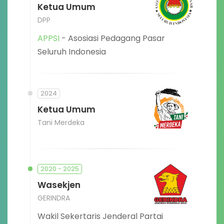
Ketua Umum
DPP
APPSI
- Asosiasi Pedagang Pasar
Seluruh Indonesia
2024
Ketua Umum
Tani Merdeka
2020 - 2025
Wasekjen
GERINDRA
Wakil Sekertaris Jenderal Partai