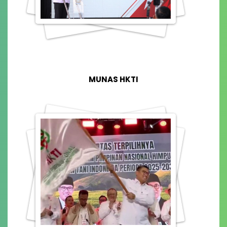
MUNAS HKTI