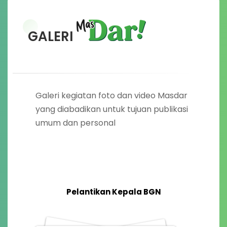
GALERI
Galeri kegiatan foto dan video Masdar
yang diabadikan untuk tujuan publikasi
umum dan personal
Pelantikan Kepala BGN