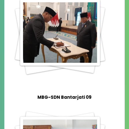
MBG-SDN Bantarjati 09