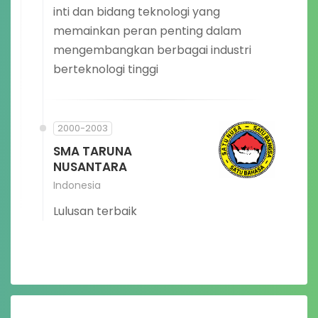
inti dan bidang teknologi yang
memainkan peran penting dalam
mengembangkan berbagai industri
berteknologi tinggi
2000-2003
SMA TARUNA
NUSANTARA
Indonesia
Lulusan terbaik