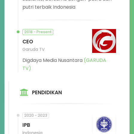
putri terbaik Indonesia
2018 - Present
CEO
Garuda TV
Digdaya Media Nusantara
(GARUDA
TV)
PENDIDIKAN
2020 - 2023
IPB
Indonesia