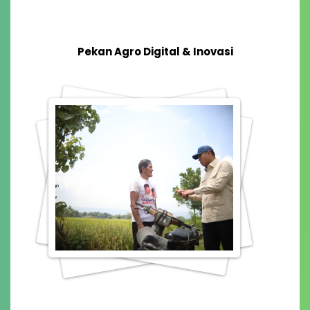
Pekan Agro Digital & Inovasi