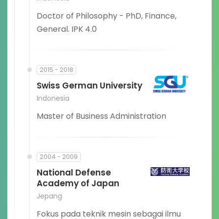
Doctor of Philosophy - PhD, Finance,
General. IPK 4.0
2015 - 2018
Swiss German University
Indonesia
Master of Business Administration
2004 - 2009
National Defense
Academy of Japan
Jepang
Fokus pada teknik mesin sebagai ilmu