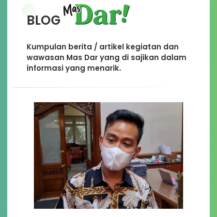
BLOG
Kumpulan berita / artikel kegiatan dan
wawasan Mas Dar yang di sajikan dalam
informasi yang menarik.