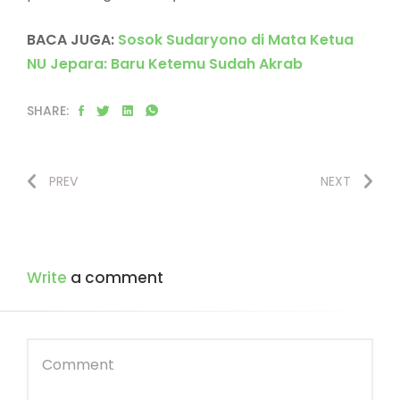
BACA JUGA:
Sosok Sudaryono di Mata Ketua
NU Jepara: Baru Ketemu Sudah Akrab
SHARE:
PREV
NEXT
Write
a comment