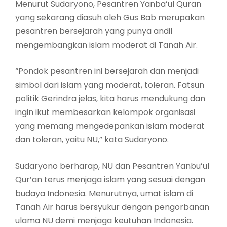
Menurut Sudaryono, Pesantren Yanba’ul Quran
yang sekarang diasuh oleh Gus Bab merupakan
pesantren bersejarah yang punya andil
mengembangkan islam moderat di Tanah Air.
“Pondok pesantren ini bersejarah dan menjadi
simbol dari islam yang moderat, toleran. Fatsun
politik Gerindra jelas, kita harus mendukung dan
ingin ikut membesarkan kelompok organisasi
yang memang mengedepankan islam moderat
dan toleran, yaitu NU,” kata Sudaryono.
Sudaryono berharap, NU dan Pesantren Yanbu’ul
Qur’an terus menjaga islam yang sesuai dengan
budaya Indonesia. Menurutnya, umat islam di
Tanah Air harus bersyukur dengan pengorbanan
ulama NU demi menjaga keutuhan Indonesia.