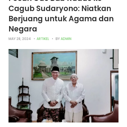
Cagub Sudaryono: Niatkan
Berjuang untuk Agama dan
Negara
MAY 28, 2024
ARTIKEL
BY
ADMIN