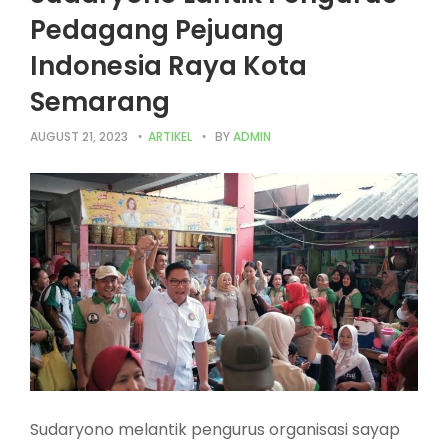
Pedagang Pejuang
Indonesia Raya Kota
Semarang
AUGUST 21, 2023
ARTIKEL
BY
ADMIN
Sudaryono melantik pengurus organisasi sayap