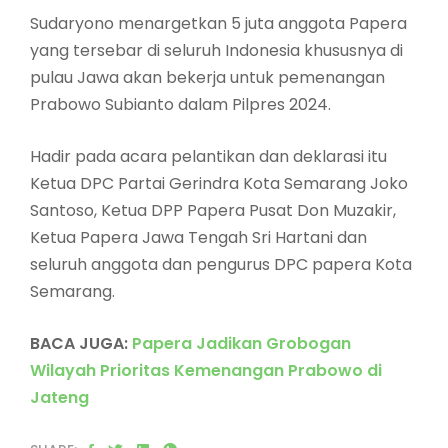
Sudaryono menargetkan 5 juta anggota Papera
yang tersebar di seluruh Indonesia khususnya di
pulau Jawa akan bekerja untuk pemenangan
Prabowo Subianto dalam Pilpres 2024.
Hadir pada acara pelantikan dan deklarasi itu
Ketua DPC Partai Gerindra Kota Semarang Joko
Santoso, Ketua DPP Papera Pusat Don Muzakir,
Ketua Papera Jawa Tengah Sri Hartani dan
seluruh anggota dan pengurus DPC papera Kota
Semarang.
BACA JUGA:
Papera Jadikan Grobogan
Wilayah Prioritas Kemenangan Prabowo di
Jateng