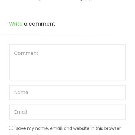
Write
a comment
Save my name, email, and website in this browser