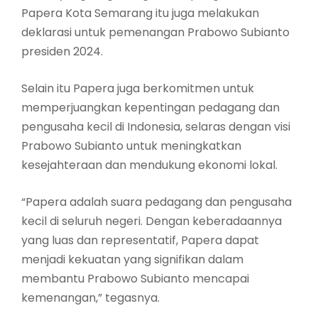
Papera Kota Semarang itu juga melakukan
deklarasi untuk pemenangan Prabowo Subianto
presiden 2024.
Selain itu Papera juga berkomitmen untuk
memperjuangkan kepentingan pedagang dan
pengusaha kecil di Indonesia, selaras dengan visi
Prabowo Subianto untuk meningkatkan
kesejahteraan dan mendukung ekonomi lokal.
“Papera adalah suara pedagang dan pengusaha
kecil di seluruh negeri. Dengan keberadaannya
yang luas dan representatif, Papera dapat
menjadi kekuatan yang signifikan dalam
membantu Prabowo Subianto mencapai
kemenangan,” tegasnya.