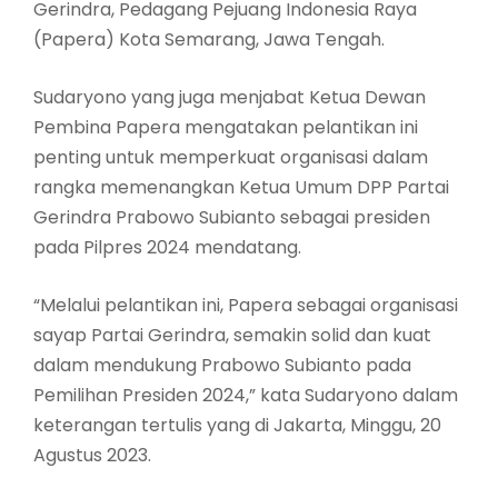
Gerindra, Pedagang Pejuang Indonesia Raya
(Papera) Kota Semarang, Jawa Tengah.
Sudaryono yang juga menjabat Ketua Dewan
Pembina Papera mengatakan pelantikan ini
penting untuk memperkuat organisasi dalam
rangka memenangkan Ketua Umum DPP Partai
Gerindra Prabowo Subianto sebagai presiden
pada Pilpres 2024 mendatang.
“Melalui pelantikan ini, Papera sebagai organisasi
sayap Partai Gerindra, semakin solid dan kuat
dalam mendukung Prabowo Subianto pada
Pemilihan Presiden 2024,” kata Sudaryono dalam
keterangan tertulis yang di Jakarta, Minggu, 20
Agustus 2023.