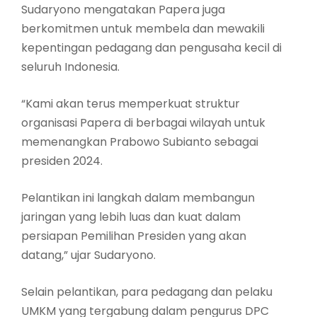
Sudaryono mengatakan Papera juga
berkomitmen untuk membela dan mewakili
kepentingan pedagang dan pengusaha kecil di
seluruh Indonesia.
“Kami akan terus memperkuat struktur
organisasi Papera di berbagai wilayah untuk
memenangkan Prabowo Subianto sebagai
presiden 2024.
Pelantikan ini langkah dalam membangun
jaringan yang lebih luas dan kuat dalam
persiapan Pemilihan Presiden yang akan
datang,” ujar Sudaryono.
Selain pelantikan, para pedagang dan pelaku
UMKM yang tergabung dalam pengurus DPC