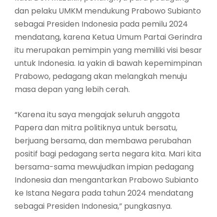
dan pelaku UMKM mendukung Prabowo Subianto
sebagai Presiden Indonesia pada pemilu 2024
mendatang, karena Ketua Umum Partai Gerindra
itu merupakan pemimpin yang memiliki visi besar
untuk Indonesia. Ia yakin di bawah kepemimpinan
Prabowo, pedagang akan melangkah menuju
masa depan yang lebih cerah.
“Karena itu saya mengajak seluruh anggota
Papera dan mitra politiknya untuk bersatu,
berjuang bersama, dan membawa perubahan
positif bagi pedagang serta negara kita. Mari kita
bersama-sama mewujudkan impian pedagang
Indonesia dan mengantarkan Prabowo Subianto
ke Istana Negara pada tahun 2024 mendatang
sebagai Presiden Indonesia,” pungkasnya.