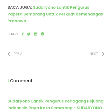
BACA JUGA:
Sudaryono Lantik Pengurus
Papera Semarang Untuk Perkuat Kemenangan
Prabowo
SHARE:
PREV
NEXT
1 Comment
Sudaryono Lantik Pengurus Pedagang Pejuang
Indonesia Raya Kota Semarang - SUDARYONO