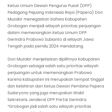
Ketua Umum Dewan Pengurus Pusat (DPP)
Pedagang Pejuang Indonesia Raya (Papera) Don
Muzakir menegaskan bahwa Kabupaten
Grobogan menjadi wilayah prioritas perjuangan
dalam memenangkan Ketua Umum DPP
Gerindra Prabowo Subianto di wilayah Jawa
Tengah pada pemilu 2024 mendatang.
Don Muzakir menjelaskan dipilihnya Kabupaten
Grobogan sebagai salah satu prioritas wilayah
perjuangan untuk memenangkan Prabowo
karena kabupaten ini merupakan tempat tinggal
dan kelahiran dari Ketua Dewan Pembina Papera
Sudaryono yang juga merupakan Wakil
Sekretaris Jenderal DPP Partai Gerindra.
“Grobogan jadi salah satu wilayah prioritas