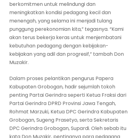
berkomitmen untuk melindungi dan
meningkatkan kondisi pedagang kecil dan
menengah, yang selama ini menjadi tulang
punggung perekonomian kita,” tegasnya. “Kami
akan terus bekerja keras untuk menjembatani
kebutuhan pedagang dengan kebijakan-
kebijakan yang adil dan progresif,” tambah Don
Muzakir.
Dalam proses pelantikan pengurus Papera
Kabupaten Grobogan, hadir sejumlah tokoh
penting Partai Gerindra seperti Ketua Fraksi dari
Partai Gerindra DPRD Provinsi Jawa Tengah,
Rohmat Marzuki, Ketua DPC Gerindra Kabupaten
Grobogan, Sugeng Prasetyo, serta Sekretaris
DPC Gerindra Grobogan, Supardi. Oleh sebab itu
kata Don Muzakir, pentingnya para pedagang